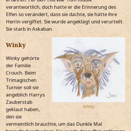
verantwortlich, doch hatte er die Erinnerung des
Elfen so verändert, dass sie dachte, sie hätte ihre
Herrin vergiftet. Sie wurde angeklagt und verurteilt.
Sie starb in Askaban.
Winky
Winky gehörte
der Familie
Crouch. Beim
Trimagischen
Turnier soll sie
angeblich Harrys
Zauberstab
Winky
geklaut haben,
den sie
vermeintlich brauchte, um das Dunkle Mal