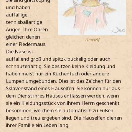
und haben
auffällige,
tennisballartige
Augen. Ihre Ohren
gleichen denen
Hauself
einer Fledermaus.
Die Nase ist
auffallend groß und spitz-, buckelig oder auch
schnauzenartig. Sie besitzen keine Kleidung und
haben meist nur ein Küchentuch oder andere
Lumpen umgebunden. Dies ist das Zeichen für den
Sklavenstand eines Hauselfen. Sie können nur aus
dem Dienst ihres Hauses entlassen werden, wenn
sie ein Kleidungsstück von ihrem Herrn geschenkt
bekommen, welchem sie automatisch zu Füßen
liegen und treu ergeben sind. Die Hauselfen dienen
ihrer Familie ein Leben lang.