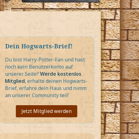
Dein Hogwarts-Brief!
Du bist Harry-Potter-Fan und hast
noch kein Benutzerkonto auf
unserer Seite?
Werde kostenlos
Mitglied
, erhalte deinen Hogwarts-
Brief, erfahre dein Haus und nimm
an unserer Community teil!
Jetzt Mitglied werden