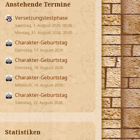
Anstehende Termine
Versetzungstestphase
Samstag, 1. August 2026, 08:00 –
Montag, 31. August 2026, 20:00
Charakter-Geburtstag
Dienstag, 11. August 2026
Charakter-Geburtstag
Dienstag, 18. August 2026
Charakter-Geburtstag
Mittwoch, 19. August 2026
Charakter-Geburtstag
Samstag, 22. August 2026
Statistiken