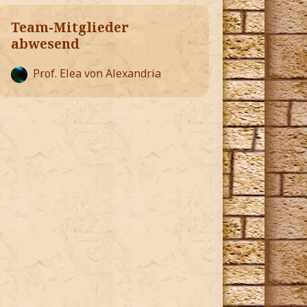
Team-Mitglieder
abwesend
Prof. Elea von Alexandria