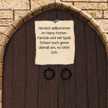
Herzlich willkommen
im Harry-Potter-
Fanclub und viel Spaß.
Schaut euch gerne
überall um, es lohnt
sich.