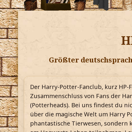
H
Größter deutschsprach
Der Harry-Potter-Fanclub, kurz HP-F
Zusammenschluss von Fans der Har
(Potterheads). Bei uns findest du 
über die magische Welt um Harry 
phantastische Tierwesen, sondern ka