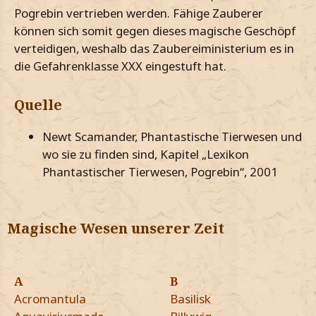
Pogrebin vertrieben werden. Fähige Zauberer
können sich somit gegen dieses magische Geschöpf
verteidigen, weshalb das Zaubereiministerium es in
die Gefahrenklasse XXX eingestuft hat.
Quelle
Newt Scamander, Phantastische Tierwesen und
wo sie zu finden sind, Kapitel „Lexikon
Phantastischer Tierwesen, Pogrebin“, 2001
Magische Wesen unserer Zeit
A
B
Acromantula
Basilisk