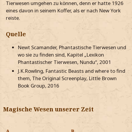
Tierwesen umgehen zu können, denn er hatte 1926
eines davon in seinem Koffer, als er nach New York
reiste.
Quelle
Newt Scamander, Phantastische Tierwesen und
wo sie zu finden sind, Kapitel „Lexikon
Phantastischer Tierwesen, Nundu“, 2001
J.K.Rowling, Fantastic Beasts and where to find
them, The Original Screenplay, Little Brown
Book Group, 2016
Magische Wesen unserer Zeit
A
B