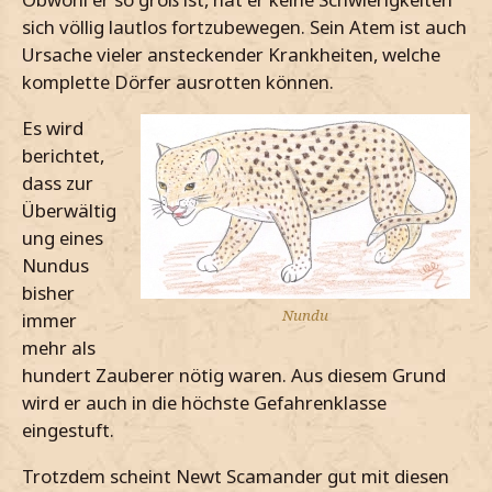
sich völlig lautlos fortzubewegen. Sein Atem ist auch
Ursache vieler ansteckender Krankheiten, welche
komplette Dörfer ausrotten können.
Es wird
berichtet,
dass zur
Überwältig
ung eines
Nundus
bisher
Nundu
immer
mehr als
hundert Zauberer nötig waren. Aus diesem Grund
wird er auch in die höchste Gefahrenklasse
eingestuft.
Trotzdem scheint Newt Scamander gut mit diesen