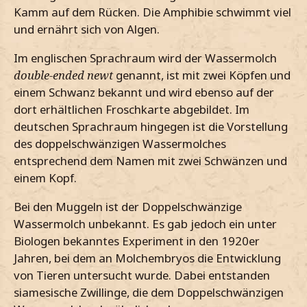
Kamm auf dem Rücken. Die Amphibie schwimmt viel
und ernährt sich von Algen.
Im englischen Sprachraum wird der Wassermolch
double-ended newt
genannt, ist mit zwei Köpfen und
einem Schwanz bekannt und wird ebenso auf der
dort erhältlichen Froschkarte abgebildet. Im
deutschen Sprachraum hingegen ist die Vorstellung
des doppelschwänzigen Wassermolches
entsprechend dem Namen mit zwei Schwänzen und
einem Kopf.
Bei den Muggeln ist der Doppelschwänzige
Wassermolch unbekannt. Es gab jedoch ein unter
Biologen bekanntes Experiment in den 1920er
Jahren, bei dem an Molchembryos die Entwicklung
von Tieren untersucht wurde. Dabei entstanden
siamesische Zwillinge, die dem Doppelschwänzigen