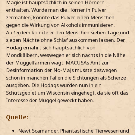
Magie ist hauptsächlich in seinen Hörnern
enthalten. Würde man die Hörner in Pulver
zermahlen, könnte das Pulver einen Menschen
gegen die Wirkung von Alkohols immunisieren.
Außerdem könnte er den Menschen sieben Tage und
sieben Nächte ohne Schlaf auskommen lassen. Der
Hodag ernährt sich hauptsächlich von
Mondkälbern, weswegen er sich nachts in die Nähe
der Muggelfarmen wagt. MACUSAs Amt zur
Desinformation der No-Majs musste deswegen
schon in manchen Fällen die Sichtungen als Scherze
ausgeben. Die Hodags wurden nun in ein
Schutzgebiet um Wisconsin eingehegt, da sie oft das
Interesse der Muggel geweckt haben.
Quelle:
Newt Scamander, Phantastische Tierwesen und