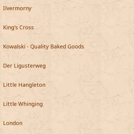
Ilvermorny
King's Cross
Kowalski - Quality Baked Goods
Der Ligusterweg
Little Hangleton
Little Whinging
London