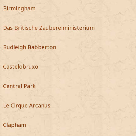
Birmingham
Das Britische Zaubereiministerium
Budleigh Babberton
Castelobruxo
Central Park
Le Cirque Arcanus
Clapham