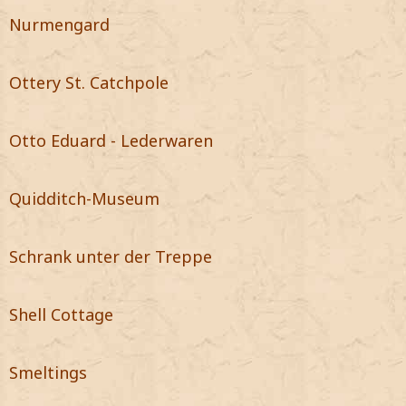
Nurmengard
Ottery St. Catchpole
Otto Eduard - Lederwaren
Quidditch-Museum
Schrank unter der Treppe
Shell Cottage
Smeltings