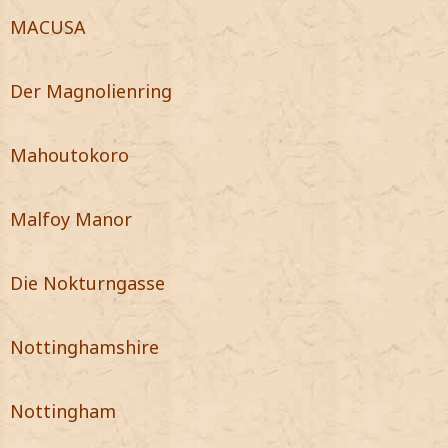
MACUSA
Der Magnolienring
Mahoutokoro
Malfoy Manor
Die Nokturngasse
Nottinghamshire
Nottingham