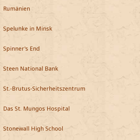
Rumänien
Spelunke in Minsk
Spinner's End
Steen National Bank
St.-Brutus-Sicherheitszentrum
Das St. Mungos Hospital
Stonewall High School