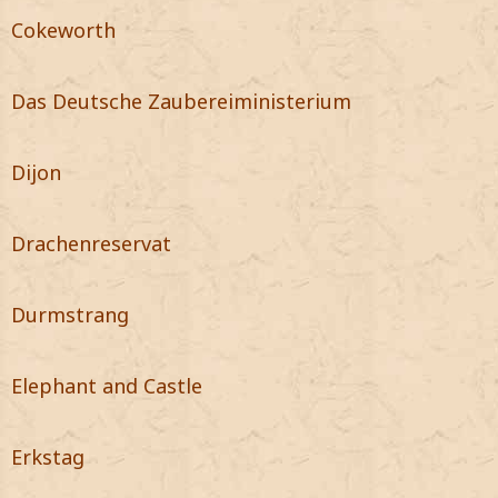
Cokeworth
Das Deutsche Zaubereiministerium
Dijon
Drachenreservat
Durmstrang
Elephant and Castle
Erkstag