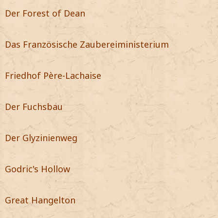
Der Forest of Dean
Das Französische Zaubereiministerium
Friedhof Père-Lachaise
Der Fuchsbau
Der Glyzinienweg
Godric's Hollow
Great Hangelton