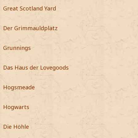
Great Scotland Yard
Der Grimmauldplatz
Grunnings
Das Haus der Lovegoods
Hogsmeade
Hogwarts
Die Höhle