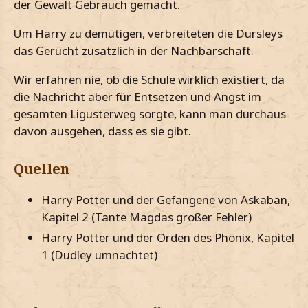
der Gewalt Gebrauch gemacht.
Um Harry zu demütigen, verbreiteten die Dursleys
das Gerücht zusätzlich in der Nachbarschaft.
Wir erfahren nie, ob die Schule wirklich existiert, da
die Nachricht aber für Entsetzen und Angst im
gesamten Ligusterweg sorgte, kann man durchaus
davon ausgehen, dass es sie gibt.
Quellen
Harry Potter und der Gefangene von Askaban,
Kapitel 2 (Tante Magdas großer Fehler)
Harry Potter und der Orden des Phönix, Kapitel
1 (Dudley umnachtet)