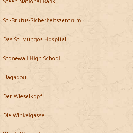
Steen National Bank
St.-Brutus-Sicherheitszentrum
Das St. Mungos Hospital
Stonewall High School
Uagadou
Der Wieselkopf
Die Winkelgasse