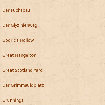
Der Fuchsbau
Der Glyzinienweg
Godric's Hollow
Great Hangelton
Great Scotland Yard
Der Grimmauldplatz
Grunnings