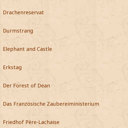
Drachenreservat
Durmstrang
Elephant and Castle
Erkstag
Der Forest of Dean
Das Französische Zaubereiministerium
Friedhof Père-Lachaise