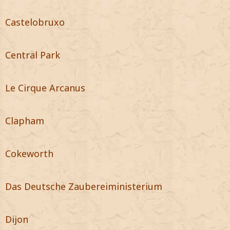
Castelobruxo
Central Park
Le Cirque Arcanus
Clapham
Cokeworth
Das Deutsche Zaubereiministerium
Dijon