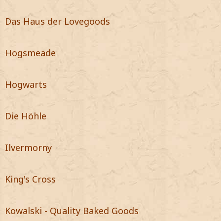
Das Haus der Lovegoods
Hogsmeade
Hogwarts
Die Höhle
Ilvermorny
King's Cross
Kowalski - Quality Baked Goods