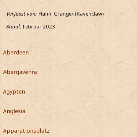
Verfasst von:
Hanni Granger (Ravenclaw)
Stand:
Februar 2023
Aberdeen
Abergavenny
Ägypten
Anglesia
Apparationsplatz