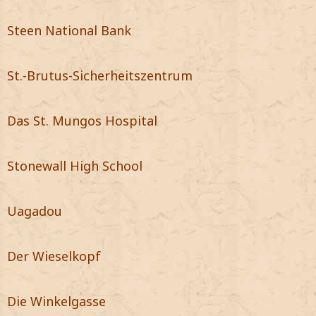
Steen National Bank
St.-Brutus-Sicherheitszentrum
Das St. Mungos Hospital
Stonewall High School
Uagadou
Der Wieselkopf
Die Winkelgasse