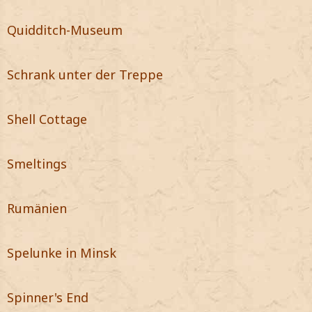
Quidditch-Museum
Schrank unter der Treppe
Shell Cottage
Smeltings
Rumänien
Spelunke in Minsk
Spinner's End