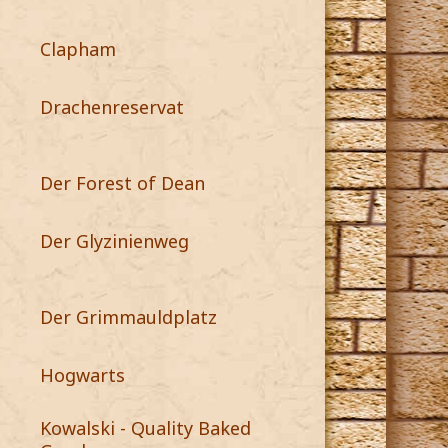
Clapham
Drachenreservat
Der Forest of Dean
Der Glyzinienweg
Der Grimmauldplatz
Hogwarts
Kowalski - Quality Baked