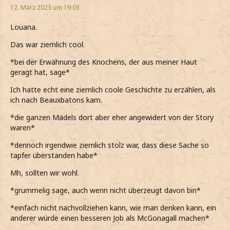
12. März 2023 um 19:03
Louana.
Das war ziemlich cool.
*bei der Erwähnung des Knochens, der aus meiner Haut
geragt hat, sage*
Ich hatte echt eine ziemlich coole Geschichte zu erzählen, als
ich nach Beauxbatons kam.
*die ganzen Mädels dort aber eher angewidert von der Story
waren*
*dennoch irgendwie ziemlich stolz war, dass diese Sache so
tapfer überstanden habe*
Mh, sollten wir wohl.
*grummelig sage, auch wenn nicht überzeugt davon bin*
*einfach nicht nachvollziehen kann, wie man denken kann, ein
anderer würde einen besseren Job als McGonagall machen*