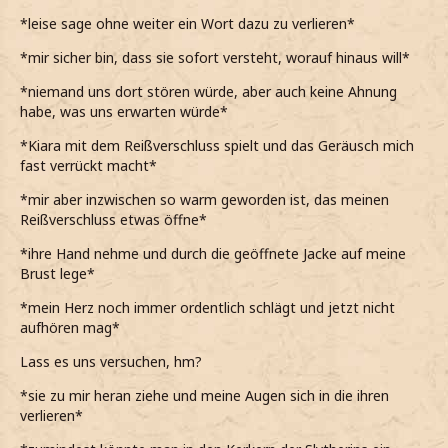
*leise sage ohne weiter ein Wort dazu zu verlieren*
*mir sicher bin, dass sie sofort versteht, worauf hinaus will*
*niemand uns dort stören würde, aber auch keine Ahnung
habe, was uns erwarten würde*
*Kiara mit dem Reißverschluss spielt und das Geräusch mich
fast verrückt macht*
*mir aber inzwischen so warm geworden ist, das meinen
Reißverschluss etwas öffne*
*ihre Hand nehme und durch die geöffnete Jacke auf meine
Brust lege*
*mein Herz noch immer ordentlich schlägt und jetzt nicht
aufhören mag*
Lass es uns versuchen, hm?
*sie zu mir heran ziehe und meine Augen sich in die ihren
verlieren*