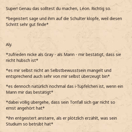
Super! Genau das solltest du machen, Léon. Richtig so.
*begeistert sage und ihm auf die Schulter klopfe, weil diesen
Schritt sehr gut finde*
Aly.
*zufrieden nicke als Gray - als Mann - mir bestätigt, dass sie
nicht hübsch ist*
*es mir selbst nicht an Selbstbewusstsein mangelt und
entsprechend auch sehr von mir selbst überzeugt bin*
*es dennoch natürlich nochmal das i-Tüpfelchen ist, wenn ein
Mann mir das bestätigt*
*dabei völlig übergehe, dass sein Tonfall sich gar nicht so
ernst angehört hat*
*ihn entgeistert anstarre, als er plötzlich erzählt, was sein
Studium so betrübt hat*