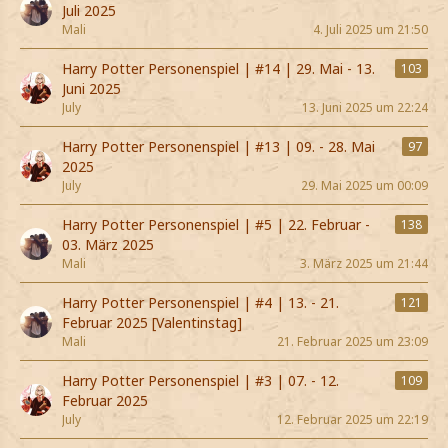
Juli 2025
Mali
4. Juli 2025 um 21:50
Harry Potter Personenspiel | #14 | 29. Mai - 13.
103
Juni 2025
July
13. Juni 2025 um 22:24
Harry Potter Personenspiel | #13 | 09. - 28. Mai
97
2025
July
29. Mai 2025 um 00:09
Harry Potter Personenspiel | #5 | 22. Februar -
138
03. März 2025
Mali
3. März 2025 um 21:44
Harry Potter Personenspiel | #4 | 13. - 21.
121
Februar 2025 [Valentinstag]
Mali
21. Februar 2025 um 23:09
Harry Potter Personenspiel | #3 | 07. - 12.
109
Februar 2025
July
12. Februar 2025 um 22:19