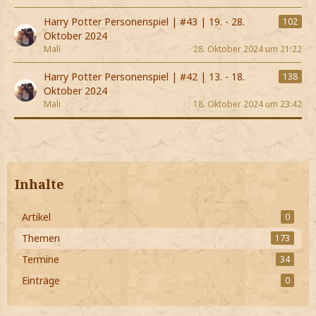
Harry Potter Personenspiel | #43 | 19. - 28.
102
Oktober 2024
Mali
28. Oktober 2024 um 21:22
Harry Potter Personenspiel | #42 | 13. - 18.
138
Oktober 2024
Mali
18. Oktober 2024 um 23:42
Inhalte
Artikel
0
Themen
173
Termine
34
Einträge
0