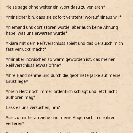
*leise sage ohne weiter ein Wort dazu zu verlieren*
*mir sicher bin, dass sie sofort versteht, worauf hinaus will*
*niemand uns dort stören würde, aber auch keine Ahnung
habe, was uns erwarten würde*
*Kiara mit dem Reißverschluss spielt und das Geräusch mich
fast verrückt macht*
*mir aber inzwischen so warm geworden ist, das meinen
Reißverschluss etwas öffne*
*ihre Hand nehme und durch die geöffnete Jacke auf meine
Brust lege*
*mein Herz noch immer ordentlich schlägt und jetzt nicht
aufhören mag*
Lass es uns versuchen, hm?
*sie zu mir heran ziehe und meine Augen sich in die ihren
verlieren*