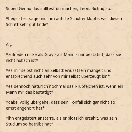
Super! Genau das solltest du machen, Léon. Richtig so.
*begeistert sage und ihm auf die Schulter klopfe, weil diesen
Schritt sehr gut finde*
Aly.
*zufrieden nicke als Gray - als Mann - mir bestätigt, dass sie
nicht hübsch ist*
*es mir selbst nicht an Selbstbewusstsein mangelt und
entsprechend auch sehr von mir selbst überzeugt bin*
*es dennoch natürlich nochmal das i-Tüpfelchen ist, wenn ein
Mann mir das bestätigt*
*dabei völlig übergehe, dass sein Tonfall sich gar nicht so
ernst angehört hat*
*ihn entgeistert anstarre, als er plötzlich erzählt, was sein
Studium so betrübt hat*