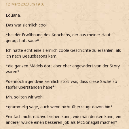
12. März 2023 um 19:03
Louana.
Das war ziemlich cool.
*bei der Erwähnung des Knochens, der aus meiner Haut
geragt hat, sage*
Ich hatte echt eine ziemlich coole Geschichte zu erzählen, als
ich nach Beauxbatons kam.
*die ganzen Mädels dort aber eher angewidert von der Story
waren*
*dennoch irgendwie ziemlich stolz war, dass diese Sache so
tapfer überstanden habe*
Mh, sollten wir wohl.
*grummelig sage, auch wenn nicht überzeugt davon bin*
*einfach nicht nachvollziehen kann, wie man denken kann, ein
anderer würde einen besseren Job als McGonagall machen*