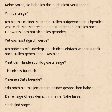
Keine Sorge, so habe ich das auch nicht verstanden.
*ihn beruhige*
Ich bin mit meiner Mutter in Italien aufgewachsen. Eigentlich
wollte ich Mal Meeresbiologie studieren, nur als ich nach
Hogwarts kam hat sich alles geändert.
*etwas nostalgisch werde*
Ich habe so oft überlegt ob ich nicht einfach wieder zurück
nach Italien gehen kann. Das hier...
*mit den Händen zu Hogwarts zeige*
...ist nichts für mich.
*meinen Satz beende*
*da noch nie mit jemandem drüber gesprochen habe*
Der einzige Chees den ich in meine Nähe lasse.
*lächelnd sage*