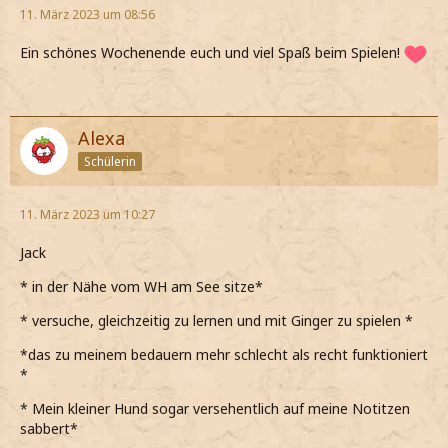
11. März 2023 um 08:56
Ein schönes Wochenende euch und viel Spaß beim Spielen!
Alexa
Schülerin
11. März 2023 um 10:27
Jack
* in der Nähe vom WH am See sitze*
* versuche, gleichzeitig zu lernen und mit Ginger zu spielen *
*das zu meinem bedauern mehr schlecht als recht funktioniert
*
* Mein kleiner Hund sogar versehentlich auf meine Notitzen
sabbert*