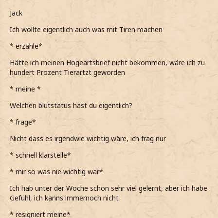
Jack
Ich wollte eigentlich auch was mit Tiren machen
* erzähle*
Hätte ich meinen Hogeartsbrief nicht bekommen, wäre ich zu
hundert Prozent Tierartzt geworden
* meine *
Welchen blutstatus hast du eigentlich?
* frage*
Nicht dass es irgendwie wichtig wäre, ich frag nur
* schnell klarstelle*
* mir so was nie wichtig war*
Ich hab unter der Woche schon sehr viel gelernt, aber ich habe
Gefühl, ich kanns immernoch nicht
* resigniert meine*