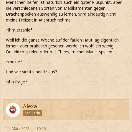
Menschen helfen ist natürlich auch ein guter Pluspunkt, aber
die verschiedenen Sorten von Medikamenten gegen
Drachenpocken auswendig zu lernen, wird eindeutig nicht
meine Freizeit in Anspruch nehme.
*ihm erzähle*
Weil ich die ganze Woche auf der faulen Haut lag eigentlich
lernen, aber praktisch gesehen werde ich wohl ein wenig
Quidditch spielen oder mit Chees, meiner Maus, spielen.
*meine*
Und wie sieht's bei dir aus?
*ihn frage*
Alexa
Schülerin
11. März 2023 um 10:56