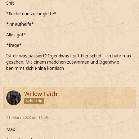
Shit
*fluche und zu ihr gleite*
*ihr aufhelfe*
Alles gut?
*frage*
Ist dir was passiert? Irgendwas leuft hier schief... ich habr max
gesehen. Mit einem mädchen zusammen und Irgendwie
benimmt sich Phina komisch
Willow Faith
Schülerin
11. März 2023 um 11:59
Max