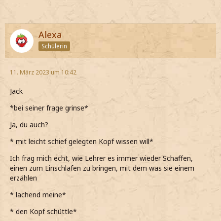
Alexa
Schülerin
11. März 2023 um 10:42
Jack
*bei seiner frage grinse*
Ja, du auch?
* mit leicht schief gelegten Kopf wissen will*
Ich frag mich echt, wie Lehrer es immer wieder Schaffen,
einen zum Einschlafen zu bringen, mit dem was sie einem
erzählen
* lachend meine*
* den Kopf schüttle*