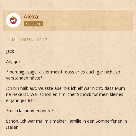
Alexa
Schülerin
11. März 2023 um 11:17
Jack
Ah, gut
* beruhigt sage, als er meint, dass er es auch gar nicht so
verstanden hätte*
Ich bin halblaut. Wusste aber bis ich elf war nicht, dass Mum
ne Hexe ist. War schon en zimlicher Schock für mein kleines
elfjähriges Ich
*mich lachend erinnere*
Schön. Ich war mal mit meiner Familie in den Somnerferien in
Italien.