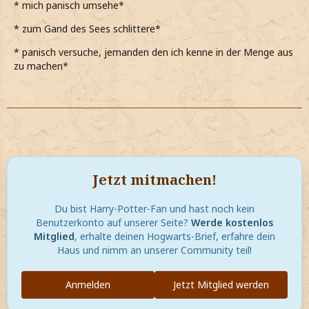
* mich panisch umsehe*
* zum Gand des Sees schlittere*
* panisch versuche, jemanden den ich kenne in der Menge aus
zu machen*
Jetzt mitmachen!
Du bist Harry-Potter-Fan und hast noch kein
Benutzerkonto auf unserer Seite?
Werde kostenlos
Mitglied
, erhalte deinen Hogwarts-Brief, erfahre dein
Haus und nimm an unserer Community teil!
Anmelden
Jetzt Mitglied werden