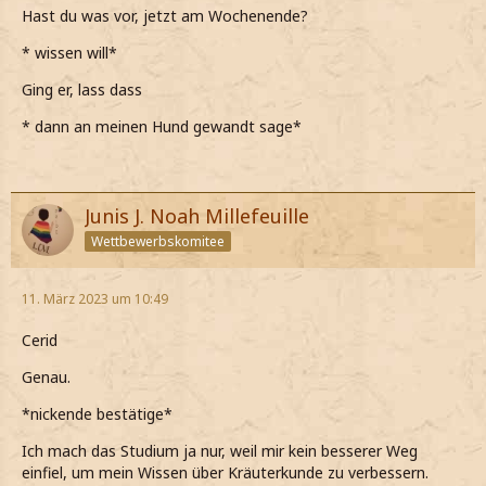
Hast du was vor, jetzt am Wochenende?
* wissen will*
Ging er, lass dass
* dann an meinen Hund gewandt sage*
Junis J. Noah Millefeuille
Wettbewerbskomitee
11. März 2023 um 10:49
Cerid
Genau.
*nickende bestätige*
Ich mach das Studium ja nur, weil mir kein besserer Weg
einfiel, um mein Wissen über Kräuterkunde zu verbessern.