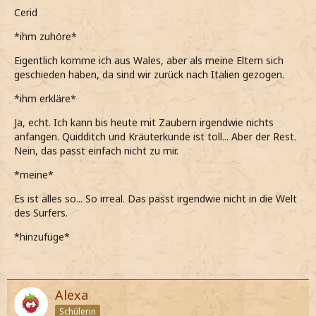
Cerid
*ihm zuhöre*
Eigentlich komme ich aus Wales, aber als meine Eltern sich
geschieden haben, da sind wir zurück nach Italien gezogen.
*ihm erkläre*
Ja, echt. Ich kann bis heute mit Zaubern irgendwie nichts
anfangen. Quidditch und Kräuterkunde ist toll... Aber der Rest.
Nein, das passt einfach nicht zu mir.
*meine*
Es ist alles so... So irreal. Das passt irgendwie nicht in die Welt
des Surfers.
*hinzufüge*
Alexa
Schülerin