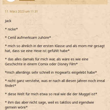
11. März 2023 um 11:31
Jack
* nicke*
* Cerid aufmerksam zuhöre*
* mich so ähnlich in der ersten Klasse und als mom mir gesagt
hat, dass sie eine Hexe ist gefühlt habe*
* das alles damals für mich war, als wäre es wie eine
Geschichte in einem Comix oder Disney Film*
*mich allerdings sehr schnell in Hogwarts eingelebt habe*
* nicht ganz verstehe, was er nach all diesen Jahren noch irreal
findet*
* diese Welt für mich etwa so real wie die der Muggel ist*
* ihm das aber nicht sage, weil es taktlos und irgendwie
gemein wöre*