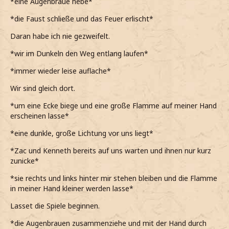
*eine Augenbraue hebe*
*die Faust schließe und das Feuer erlischt*
Daran habe ich nie gezweifelt.
*wir im Dunkeln den Weg entlang laufen*
*immer wieder leise auflache*
Wir sind gleich dort.
*um eine Ecke biege und eine große Flamme auf meiner Hand
erscheinen lasse*
*eine dunkle, große Lichtung vor uns liegt*
*Zac und Kenneth bereits auf uns warten und ihnen nur kurz
zunicke*
*sie rechts und links hinter mir stehen bleiben und die Flamme
in meiner Hand kleiner werden lasse*
Lasset die Spiele beginnen.
*die Augenbrauen zusammenziehe und mit der Hand durch