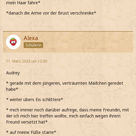
mein Haar fahre*
*danach die Arme vor der Brust verschrenke*
Alexa
Schülerin
11. März 2023 um 12:00
Audrey
* gerade mit dem jüngeren, verträumten Mädchen geredet
habe*
* weiter übers Eis schlittere*
* mich immer noch darüber aufrege, dass meine Freundin, mit
der ich mich hier treffen wollte, mich einfach wegen ihrem
Freund versetzt hat*
* auf meine Füße starre*