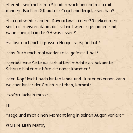
*bereits seit mehreren Stunden wach bin und mich mit
meinem Buch im GR auf der Couch niedergelassen hab*
*hin und wieder andere Ravenclaws in den GR gekommen
sind, die meisten dann aber schnell wieder gegangen sind,
wahrscheinlich in die GH was essen*
*selbst noch nicht grossen Hunger verspürt hab*
*das Buch mich mal wieder total gefesselt hat*
*gerade eine Seite weiterblättern möchte als bekannte
Schritte hinter mir höre die näher kommen*
*den Kopf leicht nach hinten lehne und Hunter erkennen kann
welcher hinter der Couch zustehen, kommt*
*sofort lächeln muss*
Hi.
*sage und mich einen Moment lang in seinen Augen verliere*
@Claire Lilith Malfoy