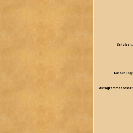
Schulzeit:
Ausbildung:
Autogrammadresse: