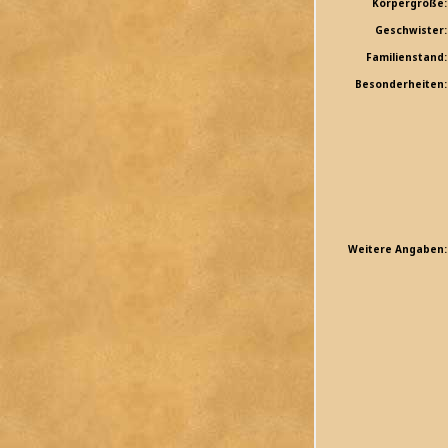
Körpergröße:
Geschwister:
Familienstand:
Besonderheiten:
Weitere Angaben: