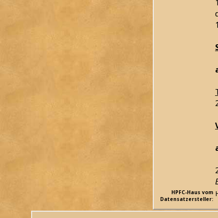
HPFC-Haus vom
Datensatzersteller: