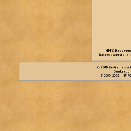
HPFC-Haus vom
Datensatzersteller:
© 2009 Sly-Gemeinsc
Danksagun
© 2000–2026 | HP-FC