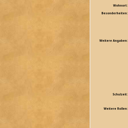
Wohnort:
Besonderheiten:
Weitere Angaben:
Schulzeit:
Weitere Rollen: