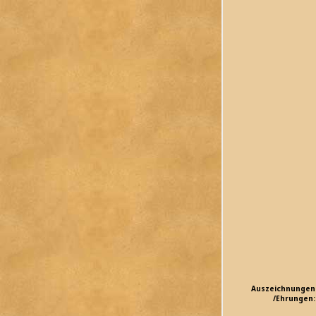
Auszeichnungen
/Ehrungen: