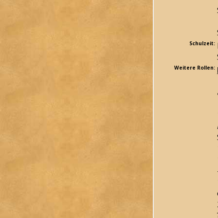
Schulzeit:
Weitere Rollen: