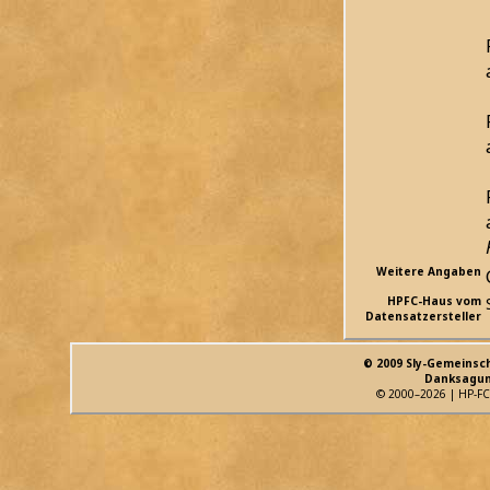
Weitere Angaben
HPFC-Haus vom
Datensatzersteller
© 2009 Sly-Gemeinsc
Danksagun
© 2000–2026 | HP-FC