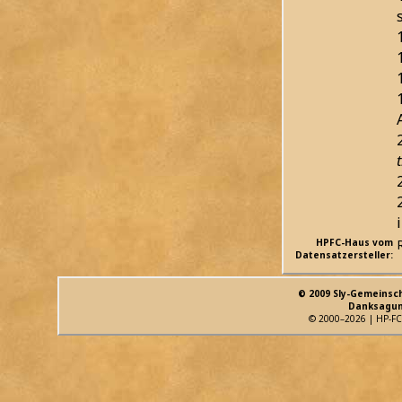
HPFC-Haus vom
Datensatzersteller:
© 2009 Sly-Gemeinsc
Danksagun
© 2000–2026 | HP-FC