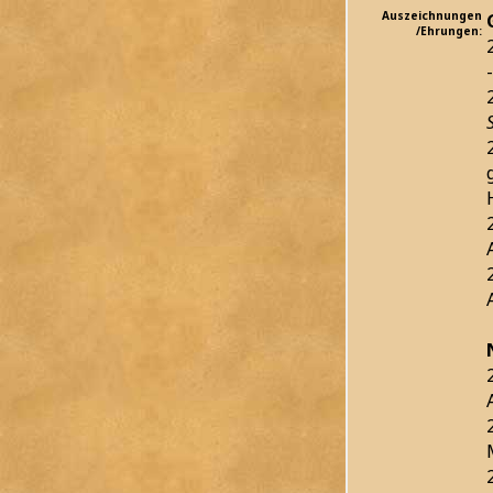
Auszeichnungen
/Ehrungen: