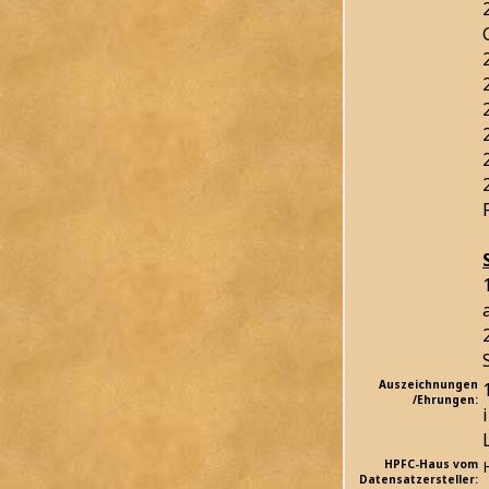
Auszeichnungen
/Ehrungen:
HPFC-Haus vom
Datensatzersteller: