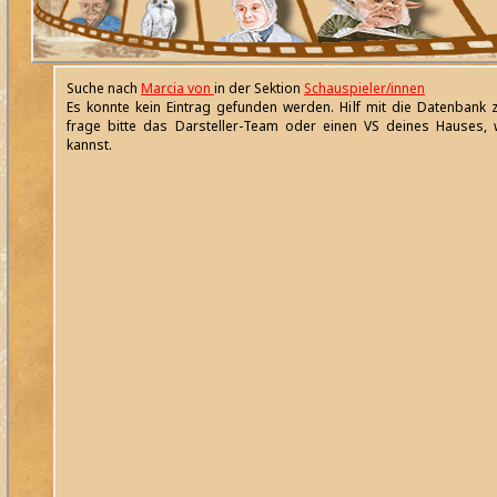
Suche nach
Marcia von
in der Sektion
Schauspieler/innen
Es konnte kein Eintrag gefunden werden. Hilf mit die Datenbank 
frage bitte das Darsteller-Team oder einen VS deines Hauses, 
kannst.