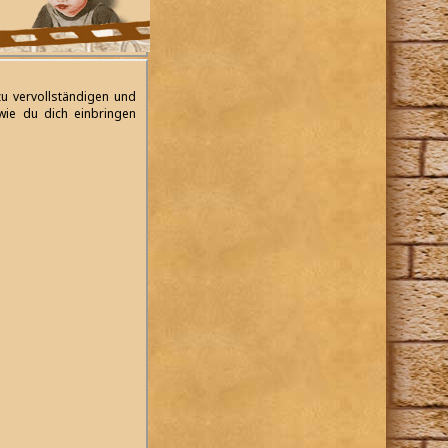
zu vervollständigen und
wie du dich einbringen