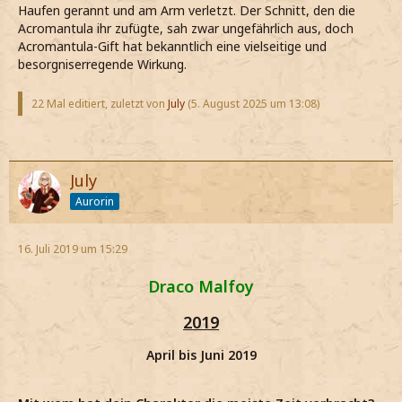
Haufen gerannt und am Arm verletzt. Der Schnitt, den die
Acromantula ihr zufügte, sah zwar ungefährlich aus, doch
Acromantula-Gift hat bekanntlich eine vielseitige und
besorgniserregende Wirkung.
22 Mal editiert, zuletzt von
July
(
5. August 2025 um 13:08
)
July
Aurorin
16. Juli 2019 um 15:29
Draco Malfoy
2019
April bis Juni 2019