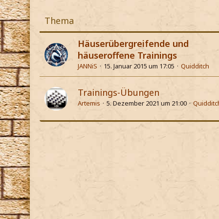
Thema
Häuserübergreifende und
häuseroffene Trainings
JANNiS
15. Januar 2015 um 17:05
Quidditch
Trainings-Übungen
Artemis
5. Dezember 2021 um 21:00
Quidditc