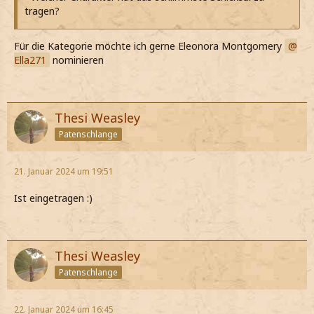
tragen?
Für die Kategorie möchte ich gerne Eleonora Montgomery
Ella271
nominieren
Thesi Weasley
Patenschlange
21. Januar 2024 um 19:51
Ist eingetragen :)
Thesi Weasley
Patenschlange
22. Januar 2024 um 16:45