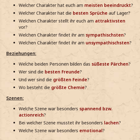
Welcher Charakter hat euch am
meisten beeindruckt
?
Welcher Charakter hat die
besten Sprüche
auf Lager?
Welchen Charakter stellt ihr euch am
attraktivsten
vor?
Welchen Charakter findet ihr am
sympathischsten
?
Welchen Charakter findet ihr am
unsympathischsten
?
Beziehungen
:
Welche beiden Personen bilden das
süßeste Pärchen
?
Wer sind die
besten Freunde
?
Und wer sind die
größten Feinde
?
Wo besteht die
größte Chemie
?
Szenen:
Welche Szene war besonders
spannend bzw.
actionreich
?
Bei welcher Szene musstet ihr besonders
lachen
?
Welche Szene war besonders
emotional
?