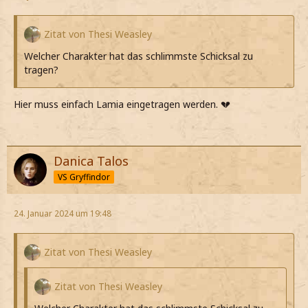
Zitat von Thesi Weasley
Welcher Charakter hat das schlimmste Schicksal zu
tragen?
Hier muss einfach Lamia eingetragen werden. 💔
Danica Talos
VS Gryffindor
24. Januar 2024 um 19:48
Zitat von Thesi Weasley
Zitat von Thesi Weasley