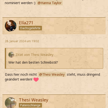
nominiert werden :)
Hanna Taylor
Ella271
Dachsgelehrte
28. Januar 2024 um 19:02
Zitat von Thesi Weasley
Wer hat den besten Schreibstil?
Dass hier noch nicht
Thesi Weasley
steht, muss dringend
geändert werden!
Thesi Weasley
Patenschlange