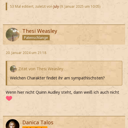
53 Mal editiert, zuletzt von
July
(
9. Januar 2025 um 10:05
)
Thesi Weasley
Patenschlange
20. Januar 2024 um 21:18
Zitat von Thesi Weasley
Welchen Charakter findet ihr am sympathischsten?
Wenn hier nicht Quinn Audley steht, dann weiß ich auch nicht
Danica Talos