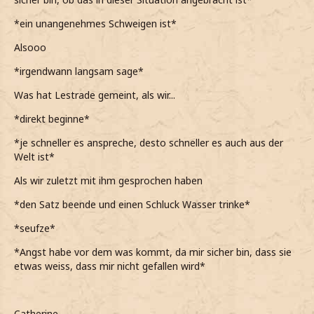
*ein unangenehmes Schweigen ist*
Alsooo
*irgendwann langsam sage*
Was hat Lestrade gemeint, als wir...
*direkt beginne*
*je schneller es anspreche, desto schneller es auch aus der
Welt ist*
Als wir zuletzt mit ihm gesprochen haben
*den Satz beende und einen Schluck Wasser trinke*
*seufze*
*Angst habe vor dem was kommt, da mir sicher bin, dass sie
etwas weiss, dass mir nicht gefallen wird*
Catherine