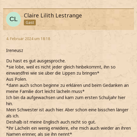
Claire Lilith Lestrange
Gast
4. Februar 2024 um 18:18
Ireneusz
Du hast es gut ausgesproche.
*sie lobe, weil es nicht jeder gleich hinbekommt, ihn so
einwandfrei wie sie über die Lippen zu bringen*
Aus Polen.
*dann auch schon beginne zu erklären und beim Gedanken an
meine Familie dort leicht lächeln muss*
Ich bin da aufgewachsen und kam zum ersten Schuljahr hier
hin.
Mein Schwester ist auch hier. Aber schon eine bisschen länger
als ich.
Deshalb ist meine Englisch auch nicht so gut.
*ihr Lächeln ein wenig erwidere, ehe mich auch wieder an ihren
Namen erinner, als sie ihn nennt*