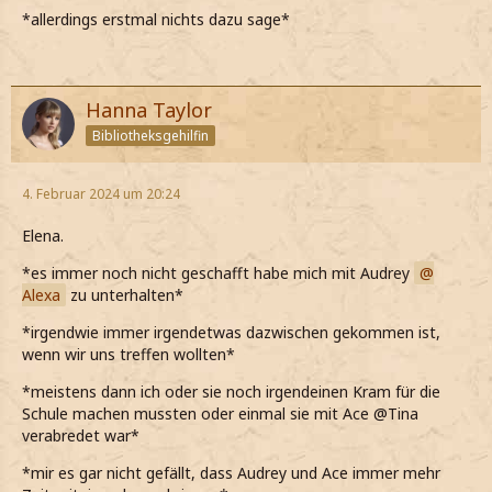
*allerdings erstmal nichts dazu sage*
Hanna Taylor
Bibliotheksgehilfin
4. Februar 2024 um 20:24
Elena.
*es immer noch nicht geschafft habe mich mit Audrey
Alexa
zu unterhalten*
*irgendwie immer irgendetwas dazwischen gekommen ist,
wenn wir uns treffen wollten*
*meistens dann ich oder sie noch irgendeinen Kram für die
Schule machen mussten oder einmal sie mit Ace @Tina
verabredet war*
*mir es gar nicht gefällt, dass Audrey und Ace immer mehr