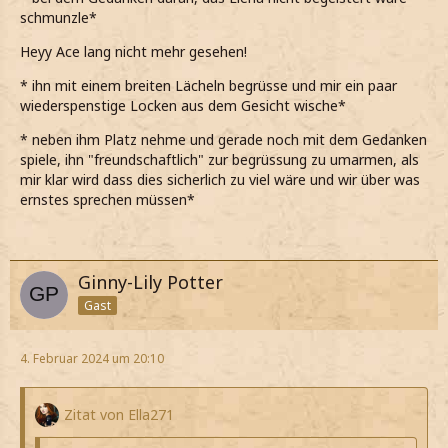
schmunzle*
Heyy Ace lang nicht mehr gesehen!
* ihn mit einem breiten Lächeln begrüsse und mir ein paar
wiederspenstige Locken aus dem Gesicht wische*
* neben ihm Platz nehme und gerade noch mit dem Gedanken
spiele, ihn "freundschaftlich" zur begrüssung zu umarmen, als
mir klar wird dass dies sicherlich zu viel wäre und wir über was
ernstes sprechen müssen*
Ginny-Lily Potter
Gast
4. Februar 2024 um 20:10
Zitat von Ella271