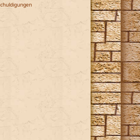
schuldigungen