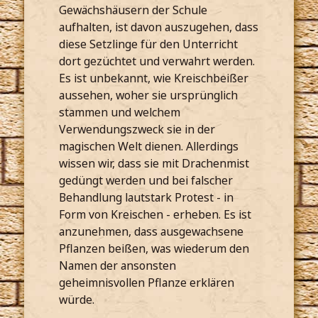
Gewächshäusern der Schule
aufhalten, ist davon auszugehen, dass
diese Setzlinge für den Unterricht
dort gezüchtet und verwahrt werden.
Es ist unbekannt, wie Kreischbeißer
aussehen, woher sie ursprünglich
stammen und welchem
Verwendungszweck sie in der
magischen Welt dienen. Allerdings
wissen wir, dass sie mit Drachenmist
gedüngt werden und bei falscher
Behandlung lautstark Protest - in
Form von Kreischen - erheben. Es ist
anzunehmen, dass ausgewachsene
Pflanzen beißen, was wiederum den
Namen der ansonsten
geheimnisvollen Pflanze erklären
würde.