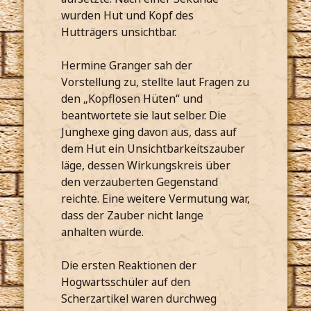
wurden Hut und Kopf des
Hutträgers unsichtbar.
Hermine Granger sah der
Vorstellung zu, stellte laut Fragen zu
den „Kopflosen Hüten“ und
beantwortete sie laut selber. Die
Junghexe ging davon aus, dass auf
dem Hut ein Unsichtbarkeitszauber
läge, dessen Wirkungskreis über
den verzauberten Gegenstand
reichte. Eine weitere Vermutung war,
dass der Zauber nicht lange
anhalten würde.
Die ersten Reaktionen der
Hogwartsschüler auf den
Scherzartikel waren durchweg