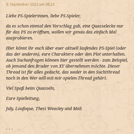
9. September 2022 um 08:23
Liebe PS-Spielerinnen, liebe PS-Spieler,
da es schon einmal den Vorschlag gab, eine Quasselecke nur
für das PS zu eröffnen, wollen wir genau das einfach Mal
ausprobieren.
Hier könnt ihr euch über euer aktuell laufendes PS-Spiel (oder
das der anderen), eure Charaktere oder den Plot unterhalten.
Auch Suchanfragen können hier gestellt werden - zum Beispiel,
ob jemand den Bruder von XY übernehmen möchte. Dieser
Thread ist für alles gedacht, das weder in den Suchtthread
noch in den Wer-will-mit-mir-spielen-Thread gehört.
Viel Spaß beim Quasseln,
Eure Spielleitung,
July, Loufoque, Thesi Weasley und Mali
- - -