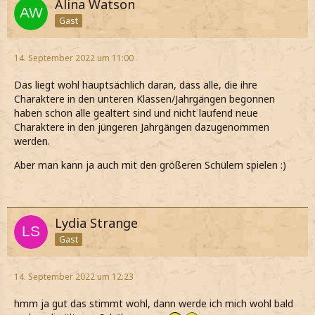
Alina Watson
Gast
14. September 2022 um 11:00
Das liegt wohl hauptsächlich daran, dass alle, die ihre
Charaktere in den unteren Klassen/Jahrgängen begonnen
haben schon alle gealtert sind und nicht laufend neue
Charaktere in den jüngeren Jahrgängen dazugenommen
werden.
Aber man kann ja auch mit den größeren Schülern spielen :)
Lydia Strange
Gast
14. September 2022 um 12:23
hmm ja gut das stimmt wohl, dann werde ich mich wohl bald