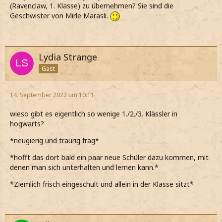
(Ravenclaw, 1. Klasse) zu übernehmen? Sie sind die
Geschwister von Mirle Marasli.
Lydia Strange
Gast
14. September 2022 um 10:11
wieso gibt es eigentlich so wenige 1./2./3. Klässler in
hogwarts?
*neugierig und traurig frag*
*hofft das dort bald ein paar neue Schüler dazu kommen, mit
denen man sich unterhalten und lernen kann.*
*Ziemlich frisch eingeschult und allein in der Klasse sitzt*