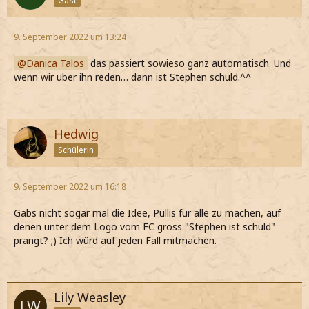
Gast
9. September 2022 um 13:24
Danica Talos
das passiert sowieso ganz automatisch. Und
wenn wir über ihn reden… dann ist Stephen schuld.^^
Hedwig
Schülerin
9. September 2022 um 16:18
Gabs nicht sogar mal die Idee, Pullis für alle zu machen, auf
denen unter dem Logo vom FC gross "Stephen ist schuld"
prangt? ;) Ich würd auf jeden Fall mitmachen.
Lily Weasley