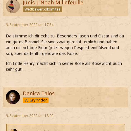
Junis J. Noah Millefeuille
Wettbewerbskomitee
9. September 2022 um 17:54
Da stimme ich dir echt zu. Besonders Jason und Oscar sind da
ein gutes Beispiel. Sie sind zwar gerecht, erhlich und haben
auch die richtige Figur (jetzt wegen Respekt einflößend und
so), aber da fehlt irgendwie das Böse...
Ich finde Henry macht sich in seiner Rolle als Bösewicht auch
sehr gut!
Danica Talos
VS Gryffindor
9. September 2022 um 18:02