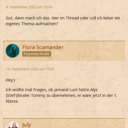
9. September 2022 um 18:43
Gut, dann mach ich das. Hier im Thread oder soll ich lieber ein
eigenes Thema aufmachen?
Flora Scamander
Piepmatz-Kralle
10. September 2022 um 15:03
Hey:)
Ich wollte mal Fragen, ob jemand Lust hätte Alys
(Stief)Bruder Tommy zu übernehmen, er wäre jetzt in der 1.
Klasse.
July