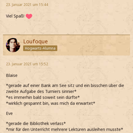
23. Januar 2021 um 15:44
Viel Spaß!
Loufoque
Hogwarts-Alumna
23. Januar 2021 um 15:52
Blaise
*gerade auf einer Bank am See sitz und ein bisschen über die
zweite Aufgabe des Turniers sinnier*
*es immerhin bald soweit sein dürfte*
*wirklich gespannt bin, was mich da erwartet*
Eve
*gerade die Bibliothek verlass*
*mir für den Unterricht mehrere Lektüren ausleihen musste*