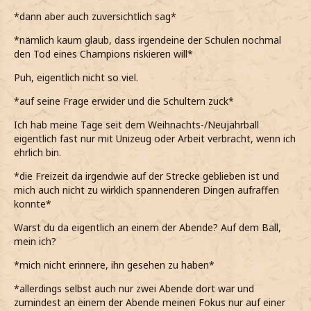
*dann aber auch zuversichtlich sag*
*nämlich kaum glaub, dass irgendeine der Schulen nochmal
den Tod eines Champions riskieren will*
Puh, eigentlich nicht so viel.
*auf seine Frage erwider und die Schultern zuck*
Ich hab meine Tage seit dem Weihnachts-/Neujahrball
eigentlich fast nur mit Unizeug oder Arbeit verbracht, wenn ich
ehrlich bin.
*die Freizeit da irgendwie auf der Strecke geblieben ist und
mich auch nicht zu wirklich spannenderen Dingen aufraffen
konnte*
Warst du da eigentlich an einem der Abende? Auf dem Ball,
mein ich?
*mich nicht erinnere, ihn gesehen zu haben*
*allerdings selbst auch nur zwei Abende dort war und
zumindest an einem der Abende meinen Fokus nur auf einer