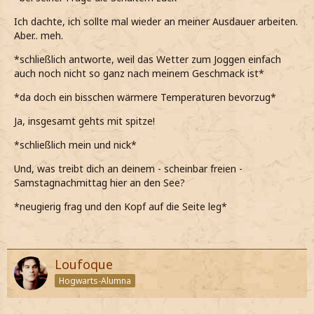
Ich dachte, ich sollte mal wieder an meiner Ausdauer arbeiten.
Aber.. meh.
*schließlich antworte, weil das Wetter zum Joggen einfach
auch noch nicht so ganz nach meinem Geschmack ist*
*da doch ein bisschen wärmere Temperaturen bevorzug*
Ja, insgesamt gehts mit spitze!
*schließlich mein und nick*
Und, was treibt dich an deinem - scheinbar freien -
Samstagnachmittag hier an den See?
*neugierig frag und den Kopf auf die Seite leg*
Loufoque
Hogwarts-Alumna