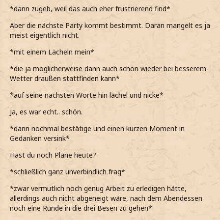
*dann zugeb, weil das auch eher frustrierend find*
Aber die nächste Party kommt bestimmt. Daran mangelt es ja
meist eigentlich nicht.
*mit einem Lächeln mein*
*die ja möglicherweise dann auch schon wieder bei besserem
Wetter draußen stattfinden kann*
*auf seine nächsten Worte hin lächel und nicke*
Ja, es war echt.. schön.
*dann nochmal bestätige und einen kurzen Moment in
Gedanken versink*
Hast du noch Pläne heute?
*schließlich ganz unverbindlich frag*
*zwar vermutlich noch genug Arbeit zu erledigen hätte,
allerdings auch nicht abgeneigt wäre, nach dem Abendessen
noch eine Runde in die drei Besen zu gehen*