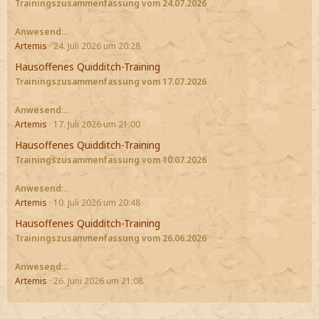
Trainingszusammenfassung vom 24.07.2026
Anwesend
:…
Artemis
24. Juli 2026 um 20:28
Hausoffenes Quidditch-Training
Trainingszusammenfassung vom 17.07.2026
Anwesend
:…
Artemis
17. Juli 2026 um 21:00
Hausoffenes Quidditch-Training
Trainingszusammenfassung vom 10.07.2026
Anwesend
:…
Artemis
10. Juli 2026 um 20:48
Hausoffenes Quidditch-Training
Trainingszusammenfassung vom 26.06.2026
Anwesend
:…
Artemis
26. Juni 2026 um 21:08