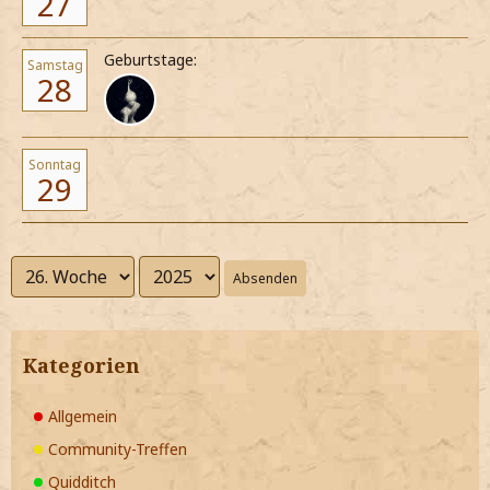
27
Geburtstage:
Samstag
28
Sonntag
29
Absenden
Kategorien
Allgemein
Community-Treffen
Quidditch