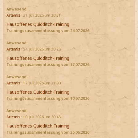
Anwesend
:…
Artemis
31. Juli 2026 um 20:31
Hausoffenes Quidditch-Training
Trainingszusammenfassung vom 24.07.2026
Anwesend
:…
Artemis
24. Juli 2026 um 20:28
Hausoffenes Quidditch-Training
Trainingszusammenfassung vom 17.07.2026
Anwesend
:…
Artemis
17. Juli 2026 um 21:00
Hausoffenes Quidditch-Training
Trainingszusammenfassung vom 10.07.2026
Anwesend
:…
Artemis
10. Juli 2026 um 20:48
Hausoffenes Quidditch-Training
Trainingszusammenfassung vom 26.06.2026