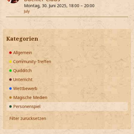
Montag, 30. Juni 2025, 18:00 – 20:00
July
Kategorien
Allgemein
Community-Treffen
Quidditch
Unterricht
Wettbewerb
Magische Medien
Personenspiel
Filter zurücksetzen