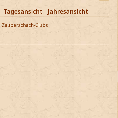
Tagesansicht
Jahresansicht
es Zauberschach-Clubs