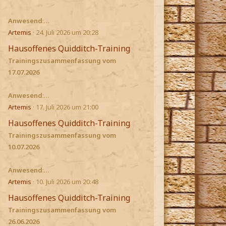
Anwesend
:…
Artemis
24. Juli 2026 um 20:28
Hausoffenes Quidditch-Training
Trainingszusammenfassung vom
17.07.2026
Anwesend
:…
Artemis
17. Juli 2026 um 21:00
Hausoffenes Quidditch-Training
Trainingszusammenfassung vom
10.07.2026
Anwesend
:…
Artemis
10. Juli 2026 um 20:48
Hausoffenes Quidditch-Training
Trainingszusammenfassung vom
26.06.2026