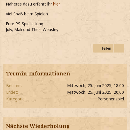
Näheres dazu erfahrt ihr
hier
.
Viel Spaß beim Spielen.
Eure PS-Spielleitung
July, Mali und Thesi Weasley
Teilen
Termin-Informationen
Beginnt
Mittwoch, 25. Juni 2025, 18:00
Endet
Mittwoch, 25. Juni 2025, 20:00
Kategorie
Personenspiel
Nächste Wiederholung