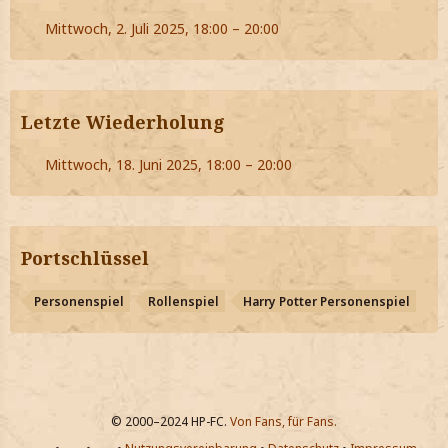
Mittwoch, 2. Juli 2025, 18:00 – 20:00
Letzte Wiederholung
Mittwoch, 18. Juni 2025, 18:00 – 20:00
Portschlüssel
Personenspiel
Rollenspiel
Harry Potter Personenspiel
© 2000–2024 HP-FC.
Von Fans, für Fans.