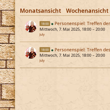
Monatsansicht
Wochenansicht
Personenspiel: Treffen de
18:00
Mittwoch, 7. Mai 2025, 18:00 – 20:00
July
Personenspiel: Treffen de
18:00
Mittwoch, 7. Mai 2025, 18:00 – 20:00
July