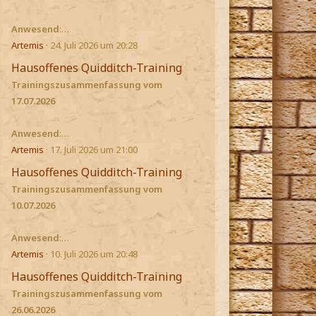
Anwesend
:…
Artemis
24. Juli 2026 um 20:28
Hausoffenes Quidditch-Training
Trainingszusammenfassung vom
17.07.2026
Anwesend
:…
Artemis
17. Juli 2026 um 21:00
Hausoffenes Quidditch-Training
Trainingszusammenfassung vom
10.07.2026
Anwesend
:…
Artemis
10. Juli 2026 um 20:48
Hausoffenes Quidditch-Training
Trainingszusammenfassung vom
26.06.2026