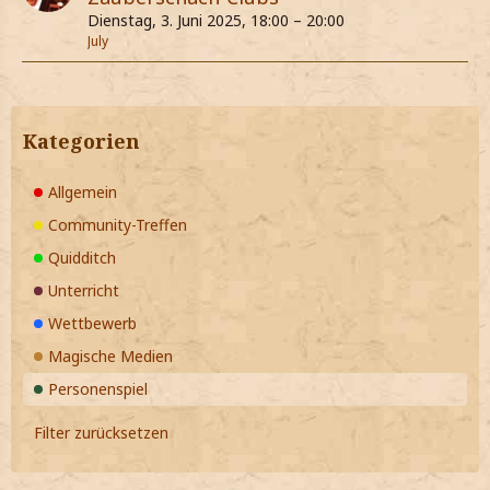
Dienstag, 3. Juni 2025, 18:00 – 20:00
July
Kategorien
Allgemein
Community-Treffen
Quidditch
Unterricht
Wettbewerb
Magische Medien
Personenspiel
Filter zurücksetzen