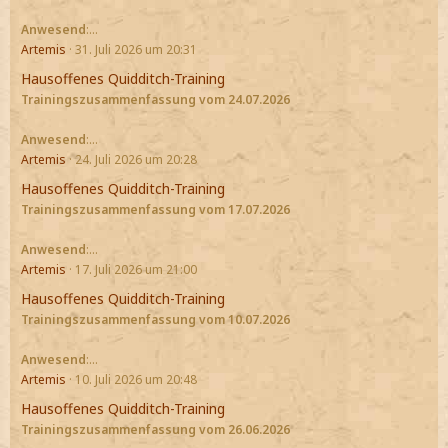
Anwesend
:…
Artemis
31. Juli 2026 um 20:31
Hausoffenes Quidditch-Training
Trainingszusammenfassung vom 24.07.2026
Anwesend
:…
Artemis
24. Juli 2026 um 20:28
Hausoffenes Quidditch-Training
Trainingszusammenfassung vom 17.07.2026
Anwesend
:…
Artemis
17. Juli 2026 um 21:00
Hausoffenes Quidditch-Training
Trainingszusammenfassung vom 10.07.2026
Anwesend
:…
Artemis
10. Juli 2026 um 20:48
Hausoffenes Quidditch-Training
Trainingszusammenfassung vom 26.06.2026