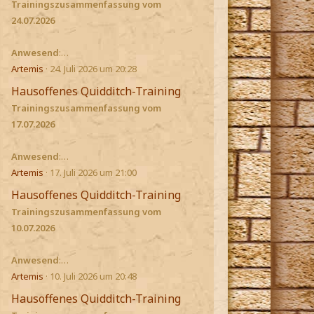
Trainingszusammenfassung vom
24.07.2026
Anwesend
:…
Artemis
24. Juli 2026 um 20:28
Hausoffenes Quidditch-Training
Trainingszusammenfassung vom
17.07.2026
Anwesend
:…
Artemis
17. Juli 2026 um 21:00
Hausoffenes Quidditch-Training
Trainingszusammenfassung vom
10.07.2026
Anwesend
:…
Artemis
10. Juli 2026 um 20:48
Hausoffenes Quidditch-Training