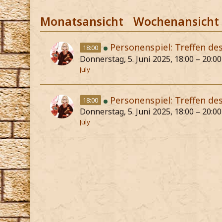
Monatsansicht
Wochenansicht
Personenspiel: Treffen de
18:00
Donnerstag, 5. Juni 2025, 18:00 – 20:00
July
Personenspiel: Treffen de
18:00
Donnerstag, 5. Juni 2025, 18:00 – 20:00
July