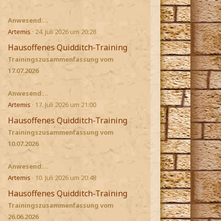
Anwesend
:…
Artemis
24. Juli 2026 um 20:28
Hausoffenes Quidditch-Training
Trainingszusammenfassung vom
17.07.2026
Anwesend
:…
Artemis
17. Juli 2026 um 21:00
Hausoffenes Quidditch-Training
Trainingszusammenfassung vom
10.07.2026
Anwesend
:…
Artemis
10. Juli 2026 um 20:48
Hausoffenes Quidditch-Training
Trainingszusammenfassung vom
26.06.2026