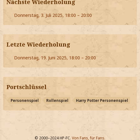
Nächste Wiederholung
Donnerstag, 3. Juli 2025, 18:00 – 20:00
Letzte Wiederholung
Donnerstag, 19. Juni 2025, 18:00 – 20:00
Portschlüssel
Personenspiel
Rollenspiel
Harry Potter Personenspiel
© 2000–2024 HP-FC.
Von Fans, für Fans.