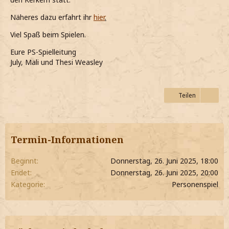
Näheres dazu erfahrt ihr
hier
.
Viel Spaß beim Spielen.
Eure PS-Spielleitung
July, Mali und Thesi Weasley
Teilen
Termin-Informationen
Beginnt
Donnerstag, 26. Juni 2025, 18:00
Endet
Donnerstag, 26. Juni 2025, 20:00
Kategorie
Personenspiel