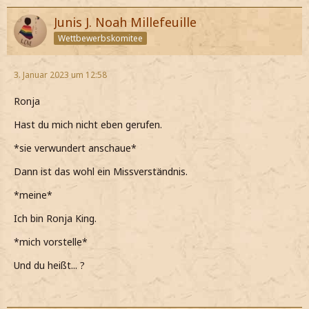
Junis J. Noah Millefeuille
Wettbewerbskomitee
3. Januar 2023 um 12:58
Ronja
Hast du mich nicht eben gerufen.
*sie verwundert anschaue*
Dann ist das wohl ein Missverständnis.
*meine*
Ich bin Ronja King.
*mich vorstelle*
Und du heißt... ?