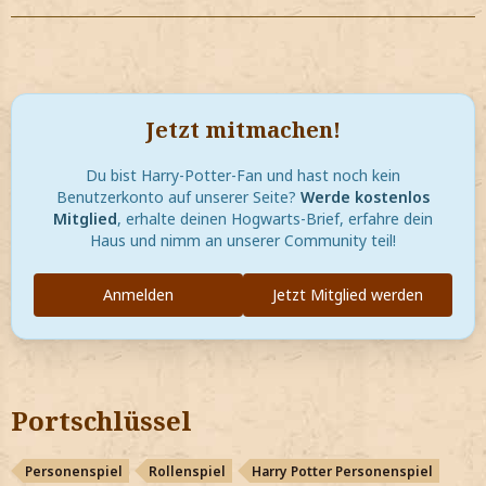
Jetzt mitmachen!
Du bist Harry-Potter-Fan und hast noch kein
Benutzerkonto auf unserer Seite?
Werde kostenlos
Mitglied
, erhalte deinen Hogwarts-Brief, erfahre dein
Haus und nimm an unserer Community teil!
Anmelden
Jetzt Mitglied werden
Portschlüssel
Personenspiel
Rollenspiel
Harry Potter Personenspiel