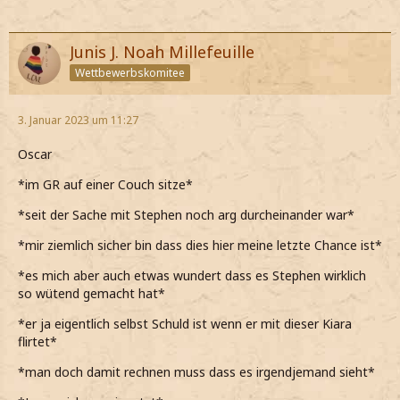
Junis J. Noah Millefeuille
Wettbewerbskomitee
3. Januar 2023 um 11:27
Oscar
*im GR auf einer Couch sitze*
*seit der Sache mit Stephen noch arg durcheinander war*
*mir ziemlich sicher bin dass dies hier meine letzte Chance ist*
*es mich aber auch etwas wundert dass es Stephen wirklich
so wütend gemacht hat*
*er ja eigentlich selbst Schuld ist wenn er mit dieser Kiara
flirtet*
*man doch damit rechnen muss dass es irgendjemand sieht*