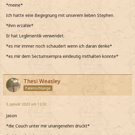
*meine*
Ich hatte eine Begegnung mit unserem lieben Stephen.
*ihm erzähle*
Er hat Leglimentik verwendet.
*es mir immer noch schaudert wenn ich daran denke*
*es mir dem Sectumsempra eindeutig mithalten konnte*
Thesi Weasley
Patenschlange
3. Januar 2023 um 12:02
Jason
*die Couch unter mir unangenehm drückt*