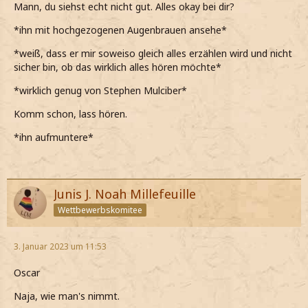
Mann, du siehst echt nicht gut. Alles okay bei dir?
*ihn mit hochgezogenen Augenbrauen ansehe*
*weiß, dass er mir soweiso gleich alles erzählen wird und nicht
sicher bin, ob das wirklich alles hören möchte*
*wirklich genug von Stephen Mulciber*
Komm schon, lass hören.
*ihn aufmuntere*
Junis J. Noah Millefeuille
Wettbewerbskomitee
3. Januar 2023 um 11:53
Oscar
Naja, wie man's nimmt.