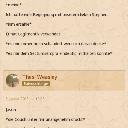
*meine*
Ich hatte eine Begegnung mit unserem lieben Stephen.
*ihm erzähle*
Er hat Leglimentik verwendet.
*es mir immer noch schaudert wenn ich daran denke*
*es mir dem Sectumsempra eindeutig mithalten konnte*
Thesi Weasley
Patenschlange
3. Januar 2023 um 12:02
Jason
*die Couch unter mir unangenehm drückt*