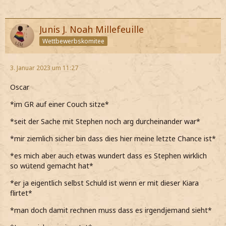
Junis J. Noah Millefeuille
Wettbewerbskomitee
3. Januar 2023 um 11:27
Oscar
*im GR auf einer Couch sitze*
*seit der Sache mit Stephen noch arg durcheinander war*
*mir ziemlich sicher bin dass dies hier meine letzte Chance ist*
*es mich aber auch etwas wundert dass es Stephen wirklich
so wütend gemacht hat*
*er ja eigentlich selbst Schuld ist wenn er mit dieser Kiara
flirtet*
*man doch damit rechnen muss dass es irgendjemand sieht*