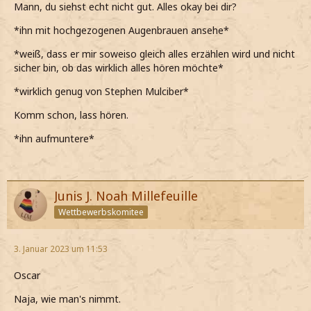
Mann, du siehst echt nicht gut. Alles okay bei dir?
*ihn mit hochgezogenen Augenbrauen ansehe*
*weiß, dass er mir soweiso gleich alles erzählen wird und nicht
sicher bin, ob das wirklich alles hören möchte*
*wirklich genug von Stephen Mulciber*
Komm schon, lass hören.
*ihn aufmuntere*
Junis J. Noah Millefeuille
Wettbewerbskomitee
3. Januar 2023 um 11:53
Oscar
Naja, wie man's nimmt.