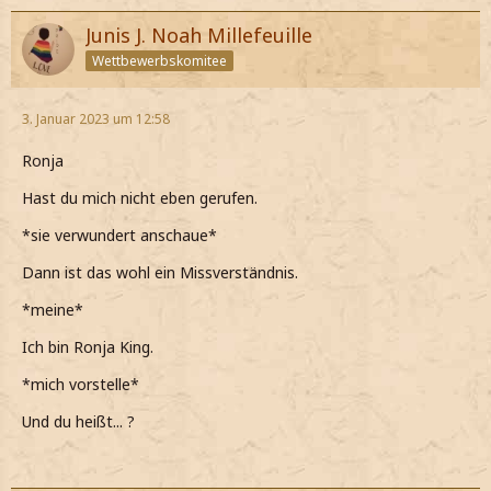
Junis J. Noah Millefeuille
Wettbewerbskomitee
3. Januar 2023 um 12:58
Ronja
Hast du mich nicht eben gerufen.
*sie verwundert anschaue*
Dann ist das wohl ein Missverständnis.
*meine*
Ich bin Ronja King.
*mich vorstelle*
Und du heißt... ?