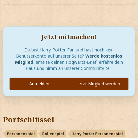
Jetzt mitmachen!
Du bist Harry-Potter-Fan und hast noch kein
Benutzerkonto auf unserer Seite?
Werde kostenlos
Mitglied
, erhalte deinen Hogwarts-Brief, erfahre dein
Haus und nimm an unserer Community teil!
Anmelden
Jetzt Mitglied werden
Portschlüssel
Personenspiel
Rollenspiel
Harry Potter Personenspiel