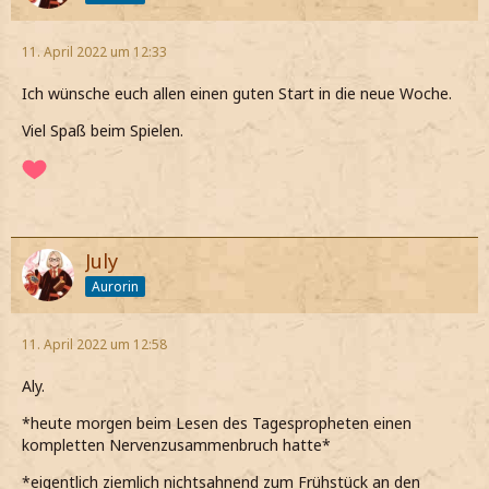
11. April 2022 um 12:33
Ich wünsche euch allen einen guten Start in die neue Woche.
Viel Spaß beim Spielen.
July
Aurorin
11. April 2022 um 12:58
Aly.
*heute morgen beim Lesen des Tagespropheten einen
kompletten Nervenzusammenbruch hatte*
*eigentlich ziemlich nichtsahnend zum Frühstück an den