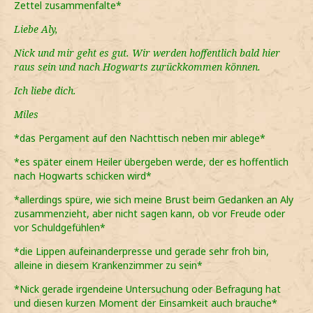
Zettel zusammenfalte*
Liebe Aly,
Nick und mir geht es gut. Wir werden hoffentlich bald hier
raus sein und nach Hogwarts zurückkommen können.
Ich liebe dich.
Miles
*das Pergament auf den Nachttisch neben mir ablege*
*es später einem Heiler übergeben werde, der es hoffentlich
nach Hogwarts schicken wird*
*allerdings spüre, wie sich meine Brust beim Gedanken an Aly
zusammenzieht, aber nicht sagen kann, ob vor Freude oder
vor Schuldgefühlen*
*die Lippen aufeinanderpresse und gerade sehr froh bin,
alleine in diesem Krankenzimmer zu sein*
*Nick gerade irgendeine Untersuchung oder Befragung hat
und diesen kurzen Moment der Einsamkeit auch brauche*