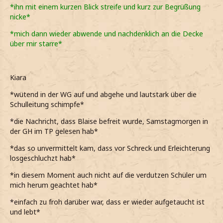
*ihn mit einem kurzen Blick streife und kurz zur Begrüßung
nicke*
*mich dann wieder abwende und nachdenklich an die Decke
über mir starre*
Kiara
*wütend in der WG auf und abgehe und lautstark über die
Schulleitung schimpfe*
*die Nachricht, dass Blaise befreit wurde, Samstagmorgen in
der GH im TP gelesen hab*
*das so unvermittelt kam, dass vor Schreck und Erleichterung
losgeschluchzt hab*
*in diesem Moment auch nicht auf die verdutzen Schüler um
mich herum geachtet hab*
*einfach zu froh darüber war, dass er wieder aufgetaucht ist
und lebt*