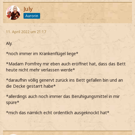
July
Aurorin
11. April 2022 um 21:17
Aly.
*noch immer im Krankenflügel liege*
*Madam Pomfrey mir eben auch eröffnet hat, dass das Bett
heute nicht mehr verlassen werde*
*daraufhin völlig genervt zurück ins Bett gefallen bin und an
die Decke gestarrt habe*
*allerdings auch noch immer das Beruhigungsmittel in mir
spüre*
*mich das nämlich echt ordentlich ausgeknockt hat*