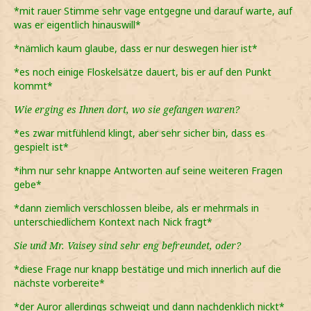
*mit rauer Stimme sehr vage entgegne und darauf warte, auf
was er eigentlich hinauswill*
*nämlich kaum glaube, dass er nur deswegen hier ist*
*es noch einige Floskelsätze dauert, bis er auf den Punkt
kommt*
Wie erging es Ihnen dort, wo sie gefangen waren?
*es zwar mitfühlend klingt, aber sehr sicher bin, dass es
gespielt ist*
*ihm nur sehr knappe Antworten auf seine weiteren Fragen
gebe*
*dann ziemlich verschlossen bleibe, als er mehrmals in
unterschiedlichem Kontext nach Nick fragt*
Sie und Mr. Vaisey sind sehr eng befreundet, oder?
*diese Frage nur knapp bestätige und mich innerlich auf die
nächste vorbereite*
*der Auror allerdings schweigt und dann nachdenklich nickt*