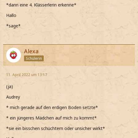
*dann eine 4. Klässerlerin erkenne*
Hallo
*sage*
Alexa
Schülerin
11. April 2022 um 13:17
(ja)
Audrey
* mich gerade auf den erdigen Boden setzte*
* ein jüngeres Mädchen auf mich zu kommt*
*sie ein bisschen schüchtern oder unsicher wirkt*