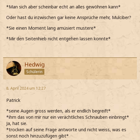
*Man sich aber scheinbar echt an alles gewöhnen kann*
Oder hast du inzwischen gar keine Ansprüche mehr, Mulciber?
*Sie einen Moment lang amüsiert mustere*
*Mir den Seitenhieb nicht entgehen lassen konnte*
Hedwig
Schülerin
8. April 2024 um 12:27
Patrick
*seine Augen gross werden, als er endlich begreift*
*ihm das von mir nur ein verächtliches Schnauben einbringt*
Ja, hat sie.
*trocken auf seine Frage antworte und nicht weiss, was es
sonst noch hinzuzufügen gibt*