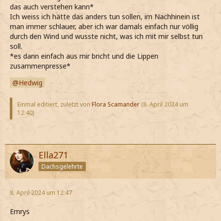
das auch verstehen kann*
Ich weiss ich hätte das anders tun sollen, im Nachhinein ist
man immer schlauer, aber ich war damals einfach nur völlig
durch den Wind und wusste nicht, was ich mit mir selbst tun
soll.
*es dann einfach aus mir bricht und die Lippen
zusammenpresse*
Hedwig
Einmal editiert, zuletzt von
Flora Scamander
(
8. April 2024 um
12:40
)
Ella271
Dachsgelehrte
8. April 2024 um 12:47
Emrys