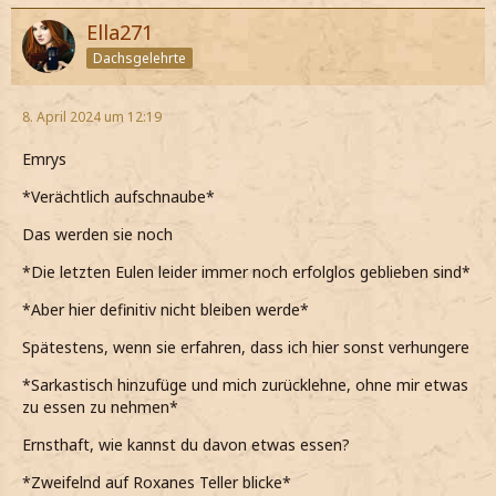
Ella271
Dachsgelehrte
8. April 2024 um 12:19
Emrys
*Verächtlich aufschnaube*
Das werden sie noch
*Die letzten Eulen leider immer noch erfolglos geblieben sind*
*Aber hier definitiv nicht bleiben werde*
Spätestens, wenn sie erfahren, dass ich hier sonst verhungere
*Sarkastisch hinzufüge und mich zurücklehne, ohne mir etwas
zu essen zu nehmen*
Ernsthaft, wie kannst du davon etwas essen?
*Zweifelnd auf Roxanes Teller blicke*