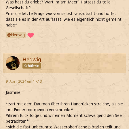
Was hast du erlebt? Wart ihr am Meer? Hattest du tolle
Gesellschaft?
*mir die letzte Frage wie von selbst rausrutscht und hoffe,
dass sie es in der Art auffasst, wie es eigentlich nicht gemeint
habe*
Hedwig
Hedwig
Schülerin
9. April 2024 um 17:13
Jasmine
*zart mit dem Daumen über ihren Handrücken streiche, als sie
ihre Finger mit meinen verschränkt*
*ihrem Blick folge und wir einen Moment schweigend den See
betrachten*
*sich die fast unberührte Wasseroberfläche plötzlich teilt und