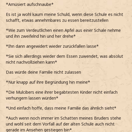
*Amüsiert aufschnaube*
Es ist ja wohl kaum meine Schuld, wenn diese Schule es nicht
schafft, etwas annehmbares zu essen bereitzustellen
*Wie zum Verdeutlichen einen Apfel aus einer Schale nehme
und ihn zweifelnd hin und her drehe*
*Ihn dann angewidert wieder zurückfallen lasse*
*Sie sich allerdings wieder dem Essen zuwendet, was absolut
nicht nachvollziehen kann*
Das würde deine Familie nicht zulassen
*Nur knapp auf ihre Begründung hin meine*
*Die Mulcibers eine ihrer begabtesten Kinder nicht einfach
verhungern lassen würden*
*Und einfach hoffe, dass meine Familie das ähnlich sieht*
*Auch wenn noch immer im Schatten meines Bruders stehe
und wohl seit dem Vorfall auf der alten Schule auch nicht
gerade im Ansehen gestiegen bin*