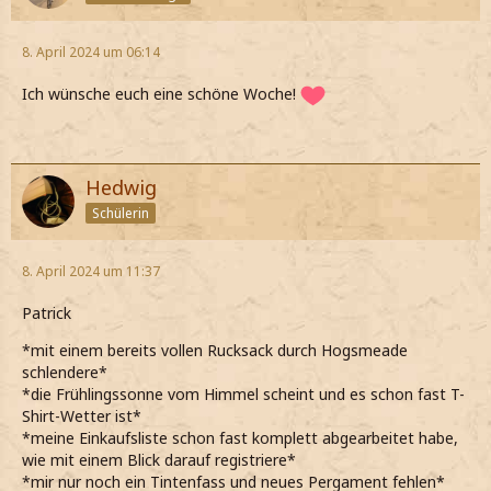
8. April 2024 um 06:14
Ich wünsche euch eine schöne Woche!
Hedwig
Schülerin
8. April 2024 um 11:37
Patrick
*mit einem bereits vollen Rucksack durch Hogsmeade
schlendere*
*die Frühlingssonne vom Himmel scheint und es schon fast T-
Shirt-Wetter ist*
*meine Einkaufsliste schon fast komplett abgearbeitet habe,
wie mit einem Blick darauf registriere*
*mir nur noch ein Tintenfass und neues Pergament fehlen*