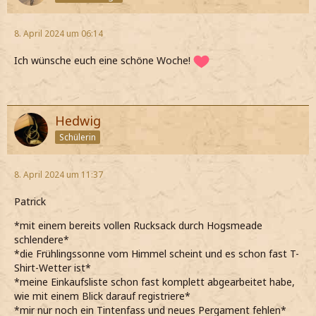
8. April 2024 um 06:14
Ich wünsche euch eine schöne Woche!
Hedwig
Schülerin
8. April 2024 um 11:37
Patrick
*mit einem bereits vollen Rucksack durch Hogsmeade
schlendere*
*die Frühlingssonne vom Himmel scheint und es schon fast T-
Shirt-Wetter ist*
*meine Einkaufsliste schon fast komplett abgearbeitet habe,
wie mit einem Blick darauf registriere*
*mir nur noch ein Tintenfass und neues Pergament fehlen*