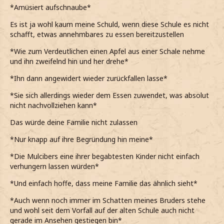
*Amüsiert aufschnaube*
Es ist ja wohl kaum meine Schuld, wenn diese Schule es nicht
schafft, etwas annehmbares zu essen bereitzustellen
*Wie zum Verdeutlichen einen Apfel aus einer Schale nehme
und ihn zweifelnd hin und her drehe*
*Ihn dann angewidert wieder zurückfallen lasse*
*Sie sich allerdings wieder dem Essen zuwendet, was absolut
nicht nachvollziehen kann*
Das würde deine Familie nicht zulassen
*Nur knapp auf ihre Begründung hin meine*
*Die Mulcibers eine ihrer begabtesten Kinder nicht einfach
verhungern lassen würden*
*Und einfach hoffe, dass meine Familie das ähnlich sieht*
*Auch wenn noch immer im Schatten meines Bruders stehe
und wohl seit dem Vorfall auf der alten Schule auch nicht
gerade im Ansehen gestiegen bin*