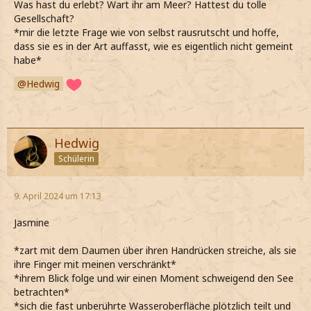
Was hast du erlebt? Wart ihr am Meer? Hattest du tolle
Gesellschaft?
*mir die letzte Frage wie von selbst rausrutscht und hoffe,
dass sie es in der Art auffasst, wie es eigentlich nicht gemeint
habe*
Hedwig
Hedwig
Schülerin
9. April 2024 um 17:13
Jasmine
*zart mit dem Daumen über ihren Handrücken streiche, als sie
ihre Finger mit meinen verschränkt*
*ihrem Blick folge und wir einen Moment schweigend den See
betrachten*
*sich die fast unberührte Wasseroberfläche plötzlich teilt und