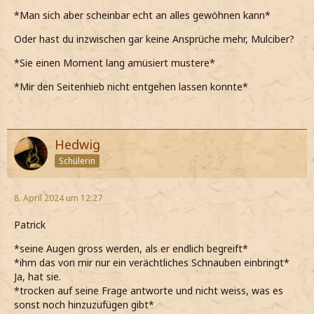
*Man sich aber scheinbar echt an alles gewöhnen kann*
Oder hast du inzwischen gar keine Ansprüche mehr, Mulciber?
*Sie einen Moment lang amüsiert mustere*
*Mir den Seitenhieb nicht entgehen lassen konnte*
Hedwig
Schülerin
8. April 2024 um 12:27
Patrick
*seine Augen gross werden, als er endlich begreift*
*ihm das von mir nur ein verächtliches Schnauben einbringt*
Ja, hat sie.
*trocken auf seine Frage antworte und nicht weiss, was es
sonst noch hinzuzufügen gibt*