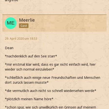
Meerlie
Gast
29. April 2020 um 18:53
Dean
*nachdenklich auf den See starr*
*mir erstmal klar wird, dass es gar nicht einfach wird, hier
wieder sich normal einzuleben*
*schließlich auch einige neue Freundschaften und Menschen
dort zurück lassen musste*
*die vermutlich auch nicht so schnell wiedersehen werde*
*plötzlich meinen Name höre*
*schon spür, wie sich unwillkürlich ein Grinsen auf meinem