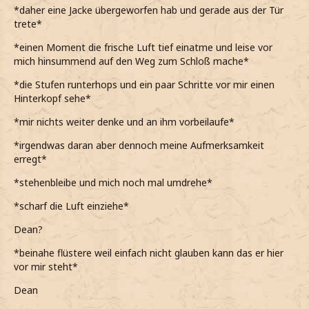
*daher eine Jacke übergeworfen hab und gerade aus der Tür
trete*
*einen Moment die frische Luft tief einatme und leise vor
mich hinsummend auf den Weg zum Schloß mache*
*die Stufen runterhops und ein paar Schritte vor mir einen
Hinterkopf sehe*
*mir nichts weiter denke und an ihm vorbeilaufe*
*irgendwas daran aber dennoch meine Aufmerksamkeit
erregt*
*stehenbleibe und mich noch mal umdrehe*
*scharf die Luft einziehe*
Dean?
*beinahe flüstere weil einfach nicht glauben kann das er hier
vor mir steht*
Dean