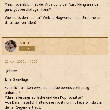
*mich schließlich mit der Arbeit und der Ausbildung an sich
ganz gut beschäftigen kann*
Wie läufts denn bei dir? Welche Hogwarts- oder Unidame ist
dir aktuell verfallen?
Nina
Schülerin
29. April 2020 um 19:35
-Johnny-
Eine Grundlage.
*ziemlich trocken erwidere und sie bereits vorfreudig
anfunkel*
*dann allerdings auflache und den Kopf schüttel*
Ach Dare, natürlich halte ich es nicht nur mit Feuerwhiskey in
deiner Gegenwart aus...