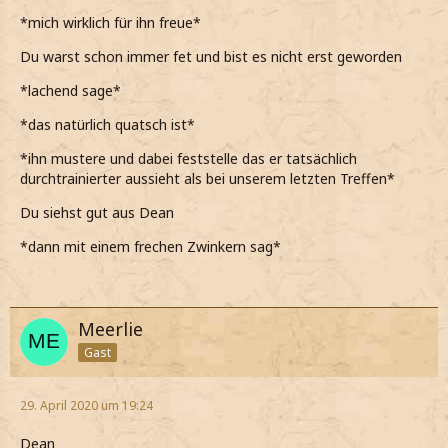
*mich wirklich für ihn freue*
Du warst schon immer fet und bist es nicht erst geworden
*lachend sage*
*das natürlich quatsch ist*
*ihn mustere und dabei feststelle das er tatsächlich
durchtrainierter aussieht als bei unserem letzten Treffen*
Du siehst gut aus Dean
*dann mit einem frechen Zwinkern sag*
Meerlie
Gast
29. April 2020 um 19:24
Dean