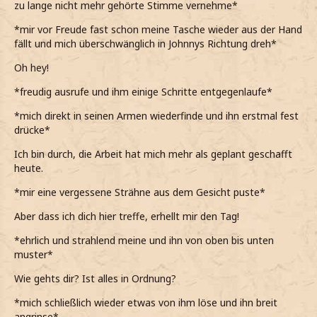
zu lange nicht mehr gehörte Stimme vernehme*
*mir vor Freude fast schon meine Tasche wieder aus der Hand
fällt und mich überschwänglich in Johnnys Richtung dreh*
Oh hey!
*freudig ausrufe und ihm einige Schritte entgegenlaufe*
*mich direkt in seinen Armen wiederfinde und ihn erstmal fest
drücke*
Ich bin durch, die Arbeit hat mich mehr als geplant geschafft
heute.
*mir eine vergessene Strähne aus dem Gesicht puste*
Aber dass ich dich hier treffe, erhellt mir den Tag!
*ehrlich und strahlend meine und ihn von oben bis unten
muster*
Wie gehts dir? Ist alles in Ordnung?
*mich schließlich wieder etwas von ihm löse und ihn breit
angrinse*