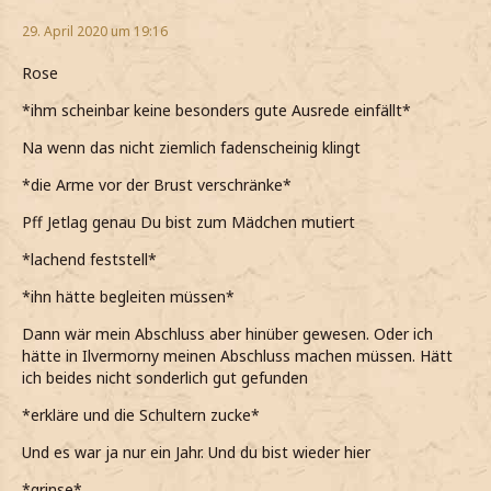
29. April 2020 um 19:16
Rose
*ihm scheinbar keine besonders gute Ausrede einfällt*
Na wenn das nicht ziemlich fadenscheinig klingt
*die Arme vor der Brust verschränke*
Pff Jetlag genau Du bist zum Mädchen mutiert
*lachend feststell*
*ihn hätte begleiten müssen*
Dann wär mein Abschluss aber hinüber gewesen. Oder ich
hätte in Ilvermorny meinen Abschluss machen müssen. Hätt
ich beides nicht sonderlich gut gefunden
*erkläre und die Schultern zucke*
Und es war ja nur ein Jahr. Und du bist wieder hier
*grinse*