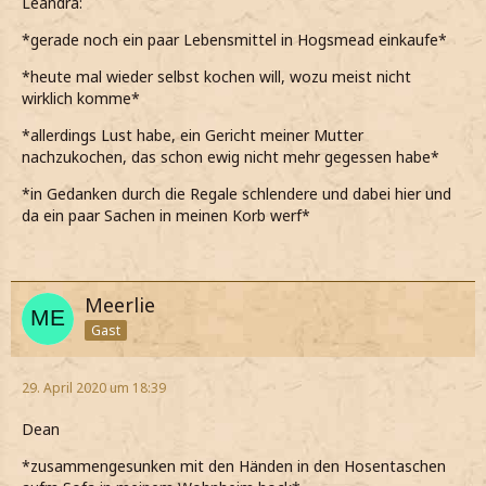
Leandra:
*gerade noch ein paar Lebensmittel in Hogsmead einkaufe*
*heute mal wieder selbst kochen will, wozu meist nicht
wirklich komme*
*allerdings Lust habe, ein Gericht meiner Mutter
nachzukochen, das schon ewig nicht mehr gegessen habe*
*in Gedanken durch die Regale schlendere und dabei hier und
da ein paar Sachen in meinen Korb werf*
Meerlie
Gast
29. April 2020 um 18:39
Dean
*zusammengesunken mit den Händen in den Hosentaschen