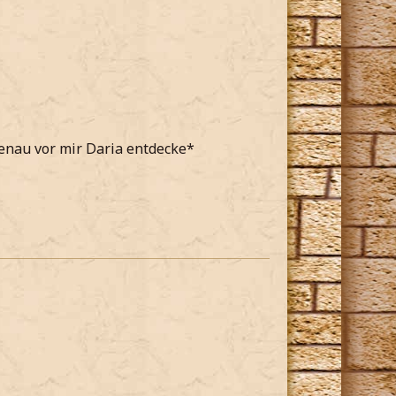
enau vor mir Daria entdecke*