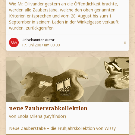
Wie Mr. Ollivander gestern an die Öffentlichkeit brachte,
werden alle Zauberstäbe, welche den oben genannten
Kriterien entsprechen und vom 28. August bis zum 1.
September in seinem Laden in der Winkelgasse verkauft
wurden, zurückgerufen.
Unbekannter Autor
0
17. Juni 2007 um 00:00
neue Zauberstabkollektion
von Enola Milena (Gryffindor)
Neue Zauberstäbe – die Frühjahrskollektion von Wizzy