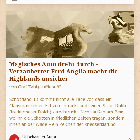
Magisches Auto dreht durch -
Verzauberter Ford Anglia macht die
Highlands unsicher
von Graf Zahl (Hufflepuff)
Schottland. Es kommt nicht alle Tage vor, dass ein
Clansman seinen Kilt zurechtrückt und seinen Sgian Dubh
(traditioneller Dolch) zurechtrückt. Nicht außen am Bein,
wo ihn die Schotten in friedlichen Zeiten tragen, sondern
innen an der Wade – ein Zeichen der Kriegserklärung.
Unbekannter Autor
0