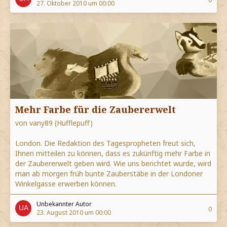
27. Oktober 2010 um 00:00
Mehr Farbe für die Zaubererwelt
von vany89 (Hufflepuff)
London. Die Redaktion des Tagespropheten freut sich,
Ihnen mitteilen zu können, dass es zukünftig mehr Farbe in
der Zaubererwelt geben wird. Wie uns berichtet wurde, wird
man ab morgen früh bunte Zauberstäbe in der Londoner
Winkelgasse erwerben können.
Unbekannter Autor
0
23. August 2010 um 00:00