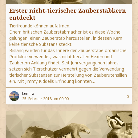
Erster nicht-tierischer Zauberstabkern
entdeckt
Tierfreunde können aufatmen.
Einem britischen Zauberstabmacher ist es diese Woche
gelungen, einen Zauberstab herzustellen, in dessen Kern
keine tierische Substanz steckt.
Bislang wurden für das Innere der Zauberstäbe organische
Produkte verwendet, was nicht bei allen Hexen und
Zauberern Anklang findet. Seit Juni vergangenen Jahres
setzen sich Tierschützer vermehrt gegen die Verwendung
tierischer Substanzen zur Herstellung von Zauberutensilien
ein. Mit Jimmy Kiddells Erfindung könnten…
Lemira
0
25. Februar 2018 um 00:00