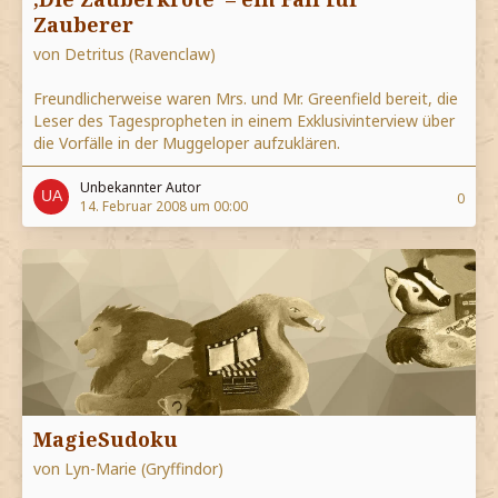
Zauberer
von Detritus (Ravenclaw)
Freundlicherweise waren Mrs. und Mr. Greenfield bereit, die
Leser des Tagespropheten in einem Exklusivinterview über
die Vorfälle in der Muggeloper aufzuklären.
Unbekannter Autor
0
14. Februar 2008 um 00:00
MagieSudoku
von Lyn-Marie (Gryffindor)