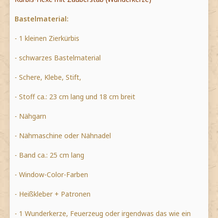
Bastelmaterial:
- 1 kleinen Zierkürbis
- schwarzes Bastelmaterial
- Schere, Klebe, Stift,
- Stoff ca.: 23 cm lang und 18 cm breit
- Nähgarn
- Nähmaschine oder Nähnadel
- Band ca.: 25 cm lang
- Window-Color-Farben
- Heißkleber + Patronen
- 1 Wunderkerze, Feuerzeug oder irgendwas das wie ein