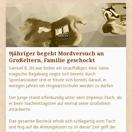
9jähriger begeht Mordversuch an
Großeltern, Familie geschockt
Samuel B. (9) war bisher ein unauffälliges Kind. Seine
magische Begabung zeigte sich bereits durch
Spontanzauber und er freute sich bereits darauf, in
wenigen Jahren ein Hogwartsschüler werden zu dürfen.
Der Junge stand offenkundig unter dem Imperius-Fluch, als
er beim Nachmittagstee auf einmal seine Großeltern
attackierte.
Das gesamte Besteck erhob sich schlagartig vom Tisch
und flog auf die Ahnungslosen zu. In dieser Zeit griff der