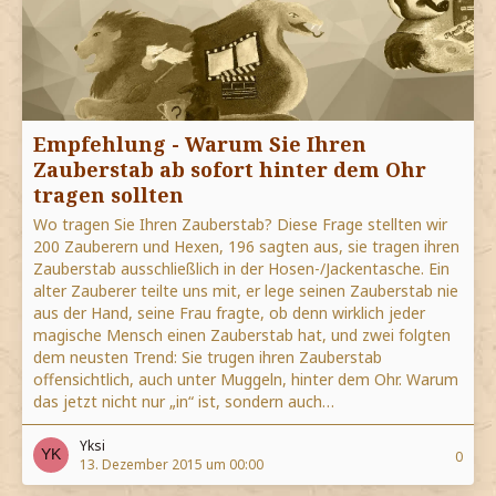
Empfehlung - Warum Sie Ihren
Zauberstab ab sofort hinter dem Ohr
tragen sollten
Wo tragen Sie Ihren Zauberstab? Diese Frage stellten wir
200 Zauberern und Hexen, 196 sagten aus, sie tragen ihren
Zauberstab ausschließlich in der Hosen-/Jackentasche. Ein
alter Zauberer teilte uns mit, er lege seinen Zauberstab nie
aus der Hand, seine Frau fragte, ob denn wirklich jeder
magische Mensch einen Zauberstab hat, und zwei folgten
dem neusten Trend: Sie trugen ihren Zauberstab
offensichtlich, auch unter Muggeln, hinter dem Ohr. Warum
das jetzt nicht nur „in“ ist, sondern auch…
Yksi
0
13. Dezember 2015 um 00:00