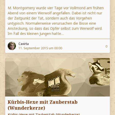
M. Montgomery wurde vier Tage vor Vollmond am frühen
Abend von einem Werwolf angefallen. Dabei ist nicht nur
der Zeitpunkt der Tat, sondern auch das Vorgehen
untypisch. Normalerweise verursachen die Bisse eine
Ansteckung, so dass das Opfer selbst zum Werwolf wird.
Im Fall des kleinen Jungen hatte…
Caxirta
0
11. September 2015 um 00:00
Kürbis-Hexe mit Zauberstab
(Wunderkerze)
Kürbis-Hexe mit Zauberstab (Wunderkerze)