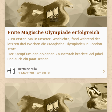
Erste Magische Olympiade erfolgreich
Zum ersten Mal in unserer Geschichte, fand während der
letzten drei Wochen die >Magische Olympiade< in London
statt.
Der Kampf um den goldenen Zauberstab brachte viel Jubel
und auch ein paar Tränen.
Hermine Mila
0
3. März 2010 um 00:00