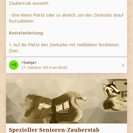
Zauberstab aussieht
- Eine kleine Platte oder so ähnlich, um den Zierkürbis drauf
festzukleben
Bastelanleitung:
1. Auf die Platte den Zierkürbis mit Heißkleber festkleben.
(Das…
>Svenja<
0
27. Oktober 2014 um 00:00
Spezieller Senioren-Zauberstab