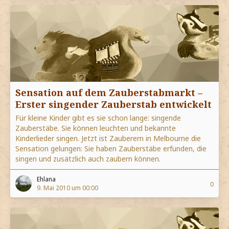
Sensation auf dem Zauberstabmarkt –
Erster singender Zauberstab entwickelt
Für kleine Kinder gibt es sie schon lange: singende
Zauberstäbe. Sie können leuchten und bekannte
Kinderlieder singen. Jetzt ist Zauberern in Melbourne die
Sensation gelungen: Sie haben Zauberstäbe erfunden, die
singen und zusätzlich auch zaubern können.
Ehlana
0
9. Mai 2010 um 00:00