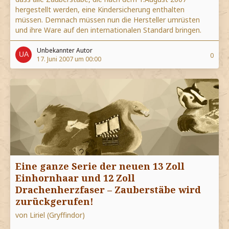
hergestellt werden, eine Kindersicherung enthalten
müssen. Demnach müssen nun die Hersteller umrüsten
und ihre Ware auf den internationalen Standard bringen.
Unbekannter Autor
0
17. Juni 2007 um 00:00
Eine ganze Serie der neuen 13 Zoll
Einhornhaar und 12 Zoll
Drachenherzfaser – Zauberstäbe wird
zurückgerufen!
von Liriel (Gryffindor)