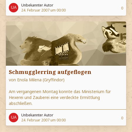
Unbekannter Autor
0
24. Februar 2007 um 00:00
Schmugglerring aufgeflogen
von Enola Milena (Gryffindor)
Am vergangenen Montag konnte das Ministerium für
Hexerei und Zauberei eine verdeckte Ermittlung
abschließen.
Unbekannter Autor
0
24. Februar 2007 um 00:00