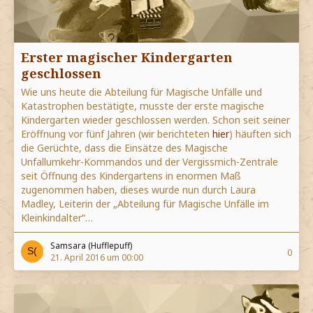
Erster magischer Kindergarten
geschlossen
Wie uns heute die Abteilung für Magische Unfälle und
Katastrophen bestätigte, musste der erste magische
Kindergarten wieder geschlossen werden. Schon seit seiner
Eröffnung vor fünf Jahren (wir berichteten
hier
) häuften sich
die Gerüchte, dass die Einsätze des Magische
Unfallumkehr-Kommandos und der Vergissmich-Zentrale
seit Öffnung des Kindergartens in enormen Maß
zugenommen haben, dieses wurde nun durch Laura
Madley, Leiterin der „Abteilung für Magische Unfälle im
Kleinkindalter“…
Samsara (Hufflepuff)
0
21. April 2016 um 00:00