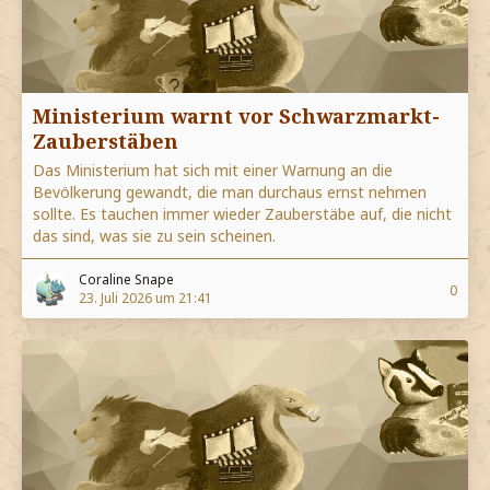
Ministerium warnt vor Schwarzmarkt-
Zauberstäben
Das Ministerium hat sich mit einer Warnung an die
Bevölkerung gewandt, die man durchaus ernst nehmen
sollte. Es tauchen immer wieder Zauberstäbe auf, die nicht
das sind, was sie zu sein scheinen.
Coraline Snape
0
23. Juli 2026 um 21:41