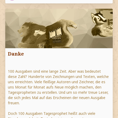
Danke
100 Ausgaben sind eine lange Zeit. Aber was bedeutet
diese Zahl? Hunderte von Zeichnungen und Texten, welche
uns erreichten. Viele fleißige Autoren und Zeichner, die es
uns Monat für Monat aufs Neue möglich machen, den
Tagespropheten zu erstellen. Und um so mehr treue Leser,
die sich jedes Mal auf das Erscheinen der neuen Ausgabe
freuen.
Doch 100 Ausgaben Tagesprophet heißt auch viele