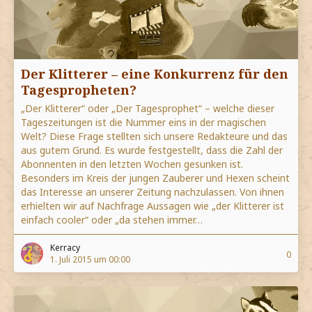
Der Klitterer – eine Konkurrenz für den
Tagespropheten?
„Der Klitterer“ oder „Der Tagesprophet“ – welche dieser
Tageszeitungen ist die Nummer eins in der magischen
Welt? Diese Frage stellten sich unsere Redakteure und das
aus gutem Grund. Es wurde festgestellt, dass die Zahl der
Abonnenten in den letzten Wochen gesunken ist.
Besonders im Kreis der jungen Zauberer und Hexen scheint
das Interesse an unserer Zeitung nachzulassen. Von ihnen
erhielten wir auf Nachfrage Aussagen wie „der Klitterer ist
einfach cooler“ oder „da stehen immer…
Kerracy
0
1. Juli 2015 um 00:00