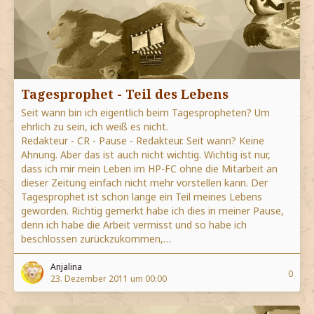
Tagesprophet - Teil des Lebens
Seit wann bin ich eigentlich beim Tagespropheten? Um
ehrlich zu sein, ich weiß es nicht.
Redakteur - CR - Pause - Redakteur. Seit wann? Keine
Ahnung. Aber das ist auch nicht wichtig. Wichtig ist nur,
dass ich mir mein Leben im HP-FC ohne die Mitarbeit an
dieser Zeitung einfach nicht mehr vorstellen kann. Der
Tagesprophet ist schon lange ein Teil meines Lebens
geworden. Richtig gemerkt habe ich dies in meiner Pause,
denn ich habe die Arbeit vermisst und so habe ich
beschlossen zurückzukommen,…
Anjalina
0
23. Dezember 2011 um 00:00