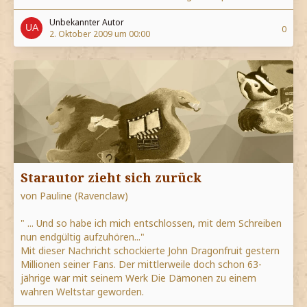
Unbekannter Autor
0
2. Oktober 2009 um 00:00
Starautor zieht sich zurück
von Pauline (Ravenclaw)
" ... Und so habe ich mich entschlossen, mit dem Schreiben
nun endgültig aufzuhören..."
Mit dieser Nachricht schockierte John Dragonfruit gestern
Millionen seiner Fans. Der mittlerweile doch schon 63-
jährige war mit seinem Werk Die Dämonen zu einem
wahren Weltstar geworden.